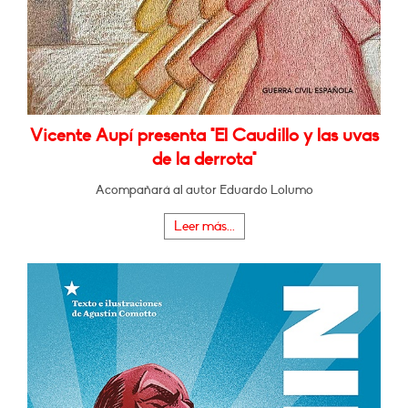
Vicente Aupí presenta "El Caudillo y las uvas
de la derrota"
Acompañará al autor Eduardo Lolumo
Leer más...