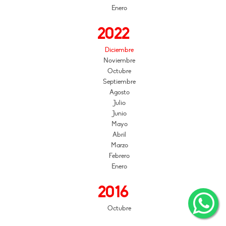
Enero
2022
Diciembre
Noviembre
Octubre
Septiembre
Agosto
Julio
Junio
Mayo
Abril
Marzo
Febrero
Enero
2016
Octubre