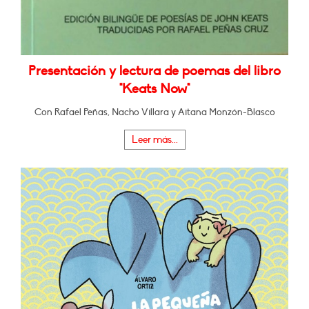
Presentación y lectura de poemas del libro
"Keats Now"
Con Rafael Peñas, Nacho Villara y Aitana Monzón-Blasco
Leer más...