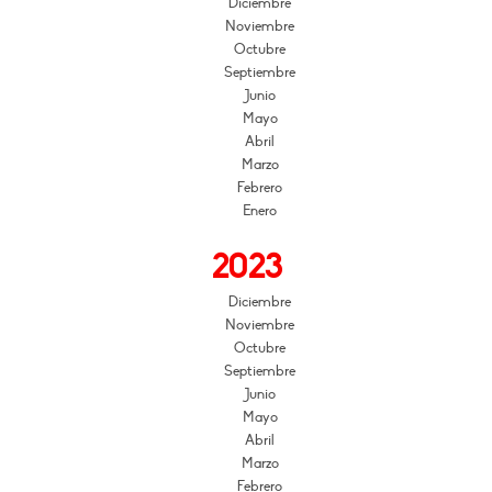
Diciembre
Noviembre
Octubre
Septiembre
Junio
Mayo
Abril
Marzo
Febrero
Enero
2023
Diciembre
Noviembre
Octubre
Septiembre
Junio
Mayo
Abril
Marzo
Febrero