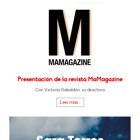
Presentación de la revista MaMagazine
Con Victoria Gabaldón, su directora
Leer más...