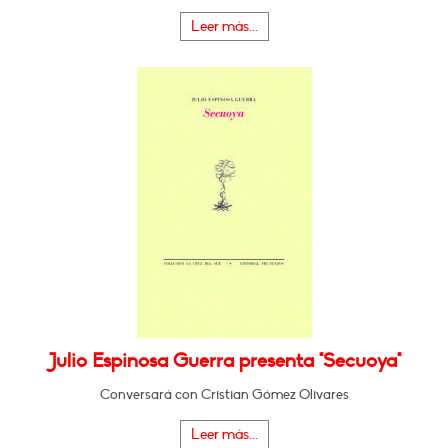
Leer más...
Julio Espinosa Guerra presenta "Secuoya"
Conversará con Cristian Gómez Olivares
Leer más...