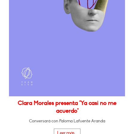
Clara Morales presenta "Ya casi no me
acuerdo"
Conversará con Paloma Lafuente Aranda
Leer más...