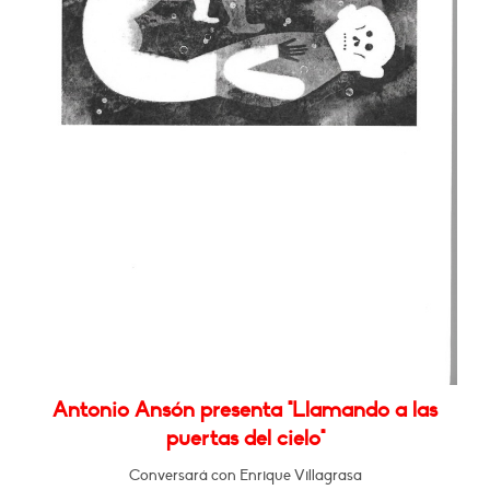
Antonio Ansón presenta "Llamando a las
puertas del cielo"
Conversará con Enrique Villagrasa