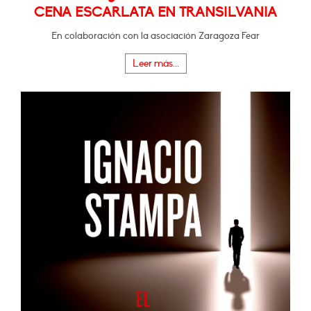
CENA ESCARLATA EN TRANSILVANIA
En colaboración con la asociación Zaragoza Fear
Leer más...