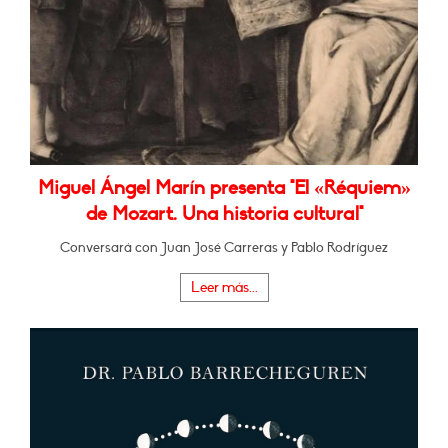
Miguel Ángel Marín presenta "El «Réquiem»
de Mozart. Una historia cultural"
Conversará con Juan José Carreras y Pablo Rodríguez
Leer más...