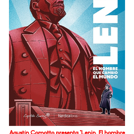
Agustín Comotto presenta "Lenin. El hombre