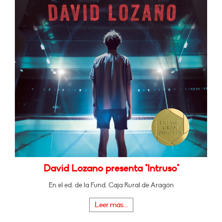
David Lozano presenta "Intruso"
En el ed. de la Fund. Caja Rural de Aragón
Leer más...