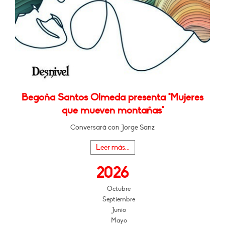
Begoña Santos Olmeda presenta "Mujeres
que mueven montañas"
Conversará con Jorge Sanz
Leer más...
2026
Octubre
Septiembre
Junio
Mayo