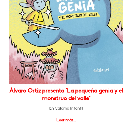
Álvaro Ortiz presenta "La pequeña genia y el
monstruo del valle"
En Cálamo Infantil
Leer más...