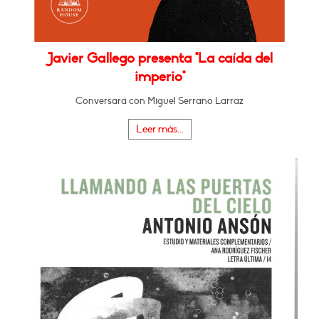
Javier Gallego presenta "La caída del
imperio"
Conversará con Miguel Serrano Larraz
Leer más...