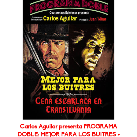
Carlos Aguilar presenta PROGRAMA
DOBLE: MEJOR PARA LOS BUITRES +