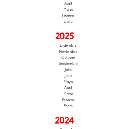
Abril
Marzo
Febrero
Enero
2025
Diciembre
Noviembre
Octubre
Septiembre
Julio
Junio
Mayo
Abril
Marzo
Febrero
Enero
2024