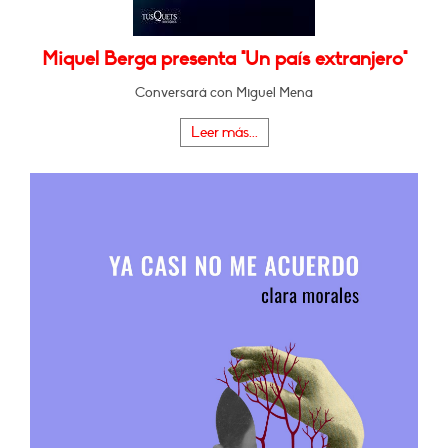
Miquel Berga presenta "Un país extranjero"
Conversará con Miguel Mena
Leer más...