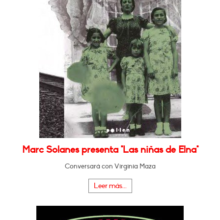
Marc Solanes presenta "Las niñas de Elna"
Conversará con Virginia Maza
Leer más...