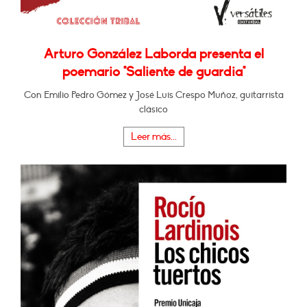
Arturo González Laborda presenta el
poemario "Saliente de guardia"
Con Emilio Pedro Gómez y José Luis Crespo Muñoz, guitarrista
clásico
Leer más...