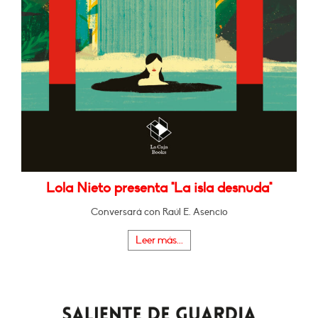
Lola Nieto presenta "La isla desnuda"
Conversará con Raúl E. Asencio
Leer más...