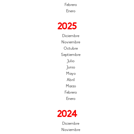
Febrero
Enero
2025
Diciembre
Noviembre
Octubre
Septiembre
Julio
Junio
Mayo
Abril
Marzo
Febrero
Enero
2024
Diciembre
Noviembre