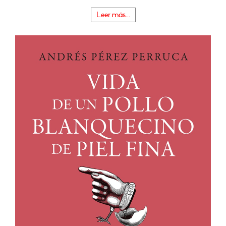
Leer más...