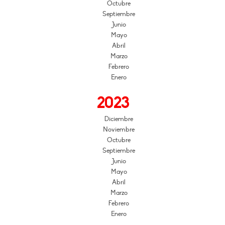
Octubre
Septiembre
Junio
Mayo
Abril
Marzo
Febrero
Enero
2023
Diciembre
Noviembre
Octubre
Septiembre
Junio
Mayo
Abril
Marzo
Febrero
Enero