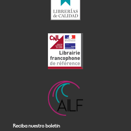
Reciba nuestro boletín