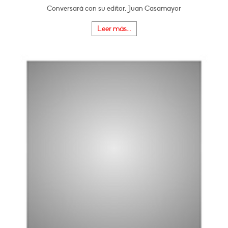
Conversará con su editor, Juan Casamayor
Leer más...