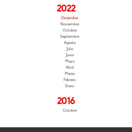
2022
Diciembre
Noviembre
Octubre
Septiembre
Agosto
Julio
Junio
Mayo
Abril
Marzo
Febrero
Enero
2016
Octubre