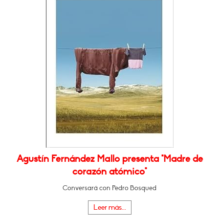
Agustín Fernández Mallo presenta "Madre de
corazón atómico"
Conversará con Pedro Bosqued
Leer más...