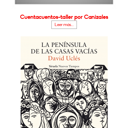
Cuentacuentos-taller por Canizales
Leer más...