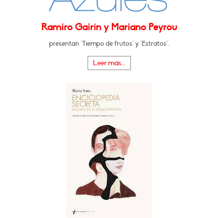
Ramiro Gairín y Mariano Peyrou
presentan "Tiempo de frutos" y "Estratos".
Leer más...