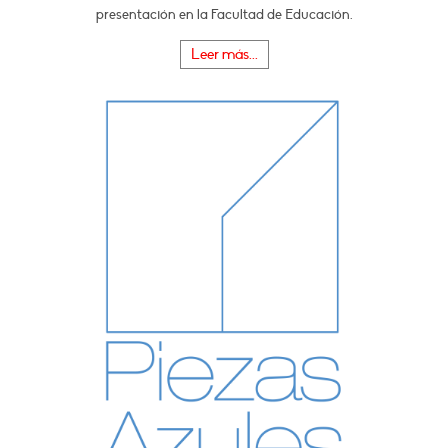
presentación en la Facultad de Educación.
Leer más...