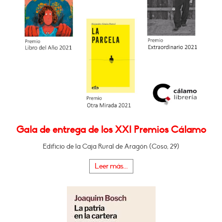
Gala de entrega de los XXI Premios Cálamo
Edificio de la Caja Rural de Aragón (Coso, 29)
Leer más...