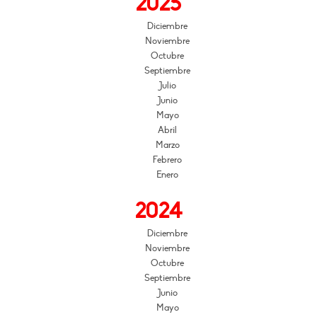
2025
Diciembre
Noviembre
Octubre
Septiembre
Julio
Junio
Mayo
Abril
Marzo
Febrero
Enero
2024
Diciembre
Noviembre
Octubre
Septiembre
Junio
Mayo