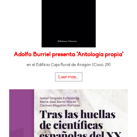
Adolfo Burriel presenta "Antología propia"
en el Edificio Caja Rural de Aragón (Coso, 29)
Leer más...