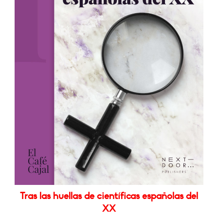
Tras las huellas de científicas españolas del
XX