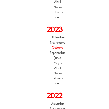
Abril
Marzo
Febrero
Enero
2023
Diciembre
Noviembre
Octubre
Septiembre
Junio
Mayo
Abril
Marzo
Febrero
Enero
2022
Diciembre
Noviembre