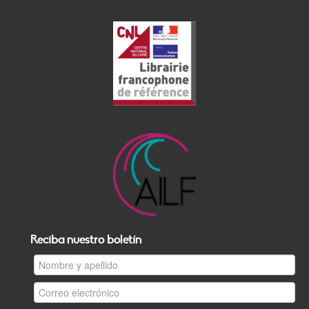
Reciba nuestro boletín