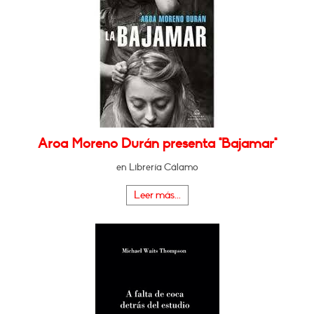
Aroa Moreno Durán presenta "Bajamar"
en Librería Cálamo
Leer más...