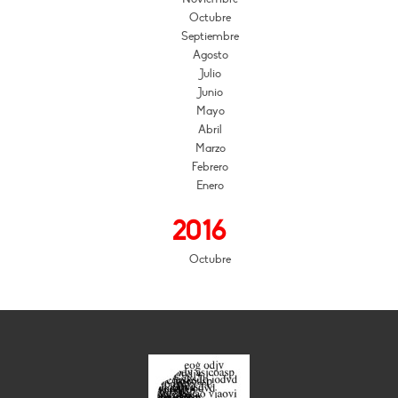
Octubre
Septiembre
Agosto
Julio
Junio
Mayo
Abril
Marzo
Febrero
Enero
2016
Octubre