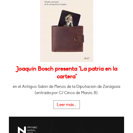
Joaquín Bosch presenta "La patria en la
cartera"
en el Antiguo Salón de Plenos de la Diputación de Zaragoza
(entrada por C/ Cinco de Marzo, 8).
Leer más...