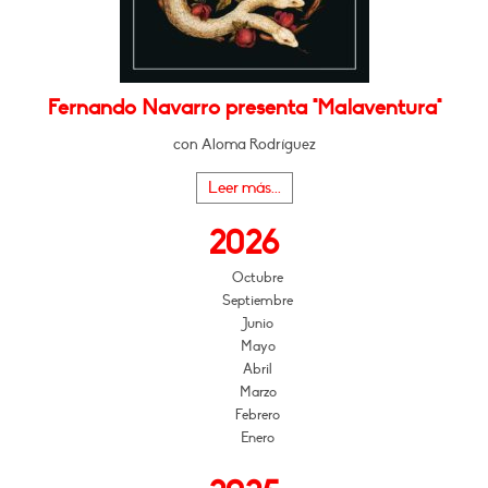
Fernando Navarro presenta "Malaventura"
con Aloma Rodríguez
Leer más...
2026
Octubre
Septiembre
Junio
Mayo
Abril
Marzo
Febrero
Enero