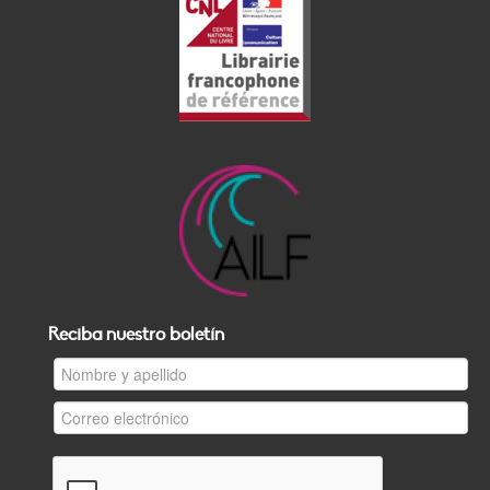
Reciba nuestro boletín