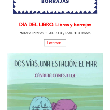
DÍA DEL LIBRO: Libros y borrajas
Horario librerías: 10.30-14.00 y 17.30-20.00 horas
Leer más...