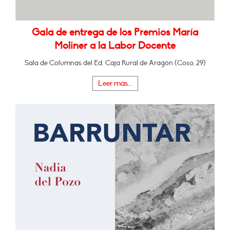
Gala de entrega de los Premios María
Moliner a la Labor Docente
Sala de Columnas del Ed. Caja Rural de Aragón (Coso, 29)
Leer más...