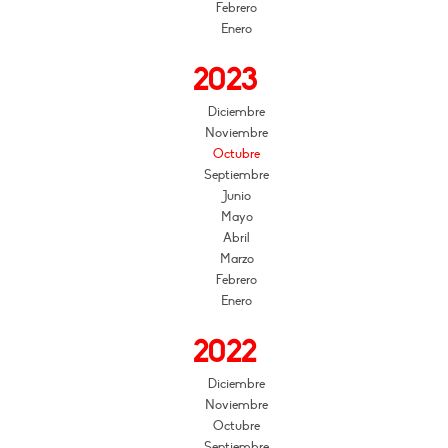
Febrero
Enero
2023
Diciembre
Noviembre
Octubre
Septiembre
Junio
Mayo
Abril
Marzo
Febrero
Enero
2022
Diciembre
Noviembre
Octubre
Septiembre