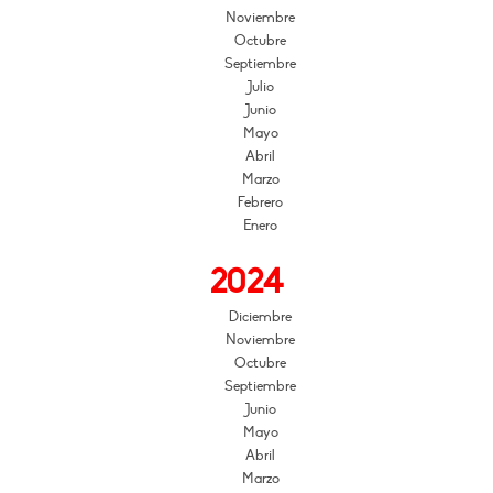
Noviembre
Octubre
Septiembre
Julio
Junio
Mayo
Abril
Marzo
Febrero
Enero
2024
Diciembre
Noviembre
Octubre
Septiembre
Junio
Mayo
Abril
Marzo