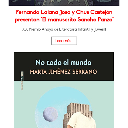
Fernando Lalana Josa y Chus Castejón
presentan "El manuscrito Sancho Panza"
XX Premio Anaya de Literatura Infantil y Juvenil
Leer más...