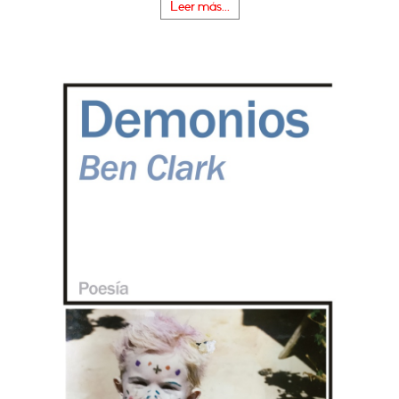
Leer más...