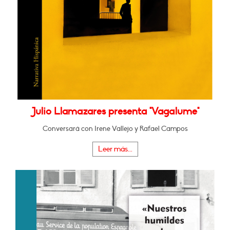
Julio Llamazares presenta "Vagalume"
Conversará con Irene Vallejo y Rafael Campos
Leer más...