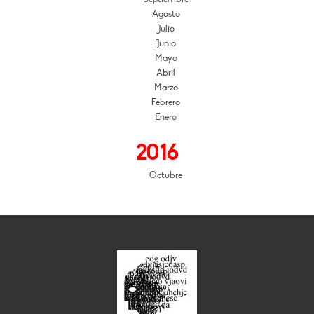
Agosto
Julio
Junio
Mayo
Abril
Marzo
Febrero
Enero
2016
Octubre