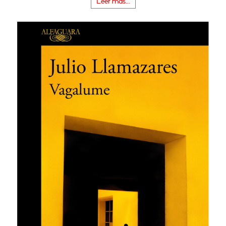
Leer más...