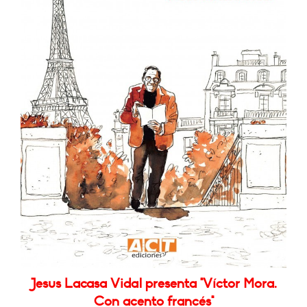
Jesus Lacasa Vidal presenta "Víctor Mora.
Con acento francés"