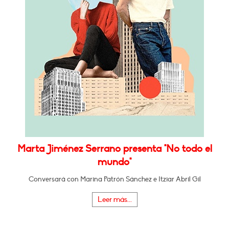
Marta Jiménez Serrano presenta "No todo el
mundo"
Conversará con Marina Patrón Sánchez e Itziar Abril Gil
Leer más...