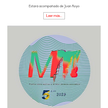
Estará acompañado de Juan Royo
Leer más...