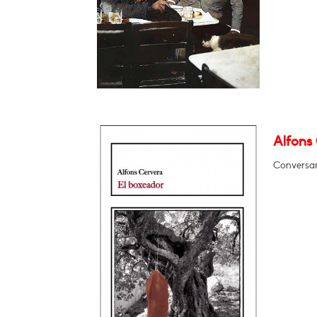
Alfons 
Conversar