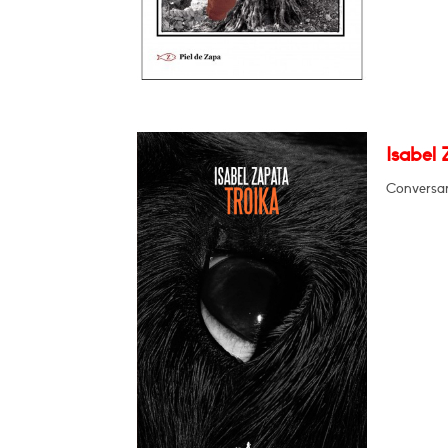
Isabel 
Conversar