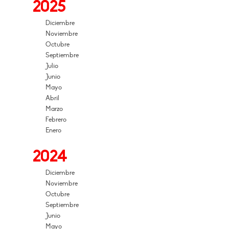
2025
Diciembre
Noviembre
Octubre
Septiembre
Julio
Junio
Mayo
Abril
Marzo
Febrero
Enero
2024
Diciembre
Noviembre
Octubre
Septiembre
Junio
Mayo