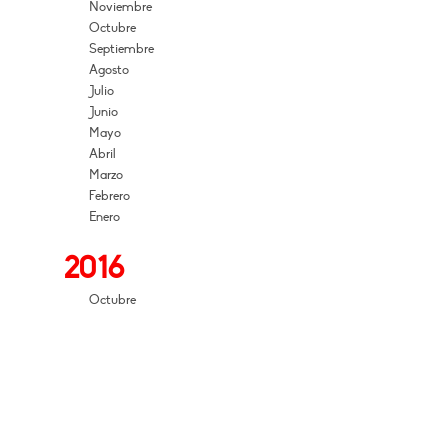
Noviembre
Octubre
Septiembre
Agosto
Julio
Junio
Mayo
Abril
Marzo
Febrero
Enero
2016
Octubre