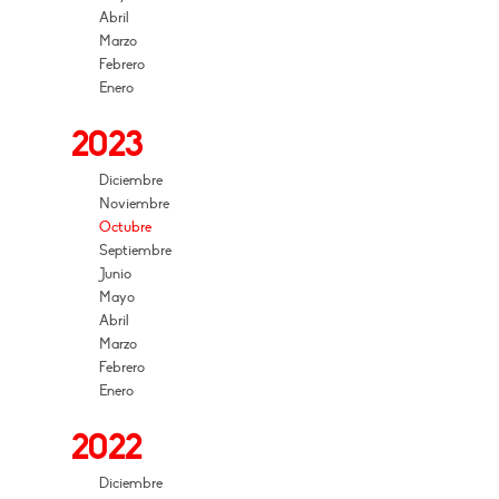
Abril
Marzo
Febrero
Enero
2023
Diciembre
Noviembre
Octubre
Septiembre
Junio
Mayo
Abril
Marzo
Febrero
Enero
2022
Diciembre