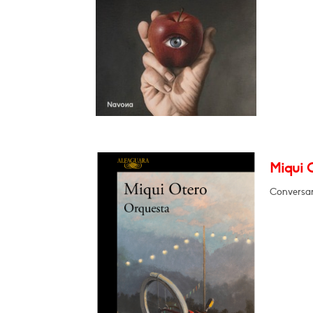
Miqui 
Conversar