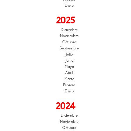
Enero
2025
Diciembre
Noviembre
Octubre
Septiembre
Julio
Junio
Mayo
Abril
Marzo
Febrero
Enero
2024
Diciembre
Noviembre
Octubre