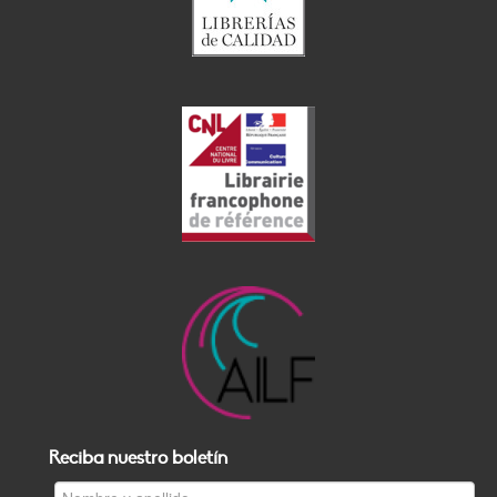
Reciba nuestro boletín