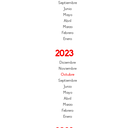
Septiembre
Junio
Mayo
Abril
Marzo
Febrero
Enero
2023
Diciembre
Noviembre
Octubre
Septiembre
Junio
Mayo
Abril
Marzo
Febrero
Enero