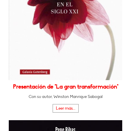
Presentación de "La gran transformación"
Con su autor, Winston Manrique Sabogal
Leer más...