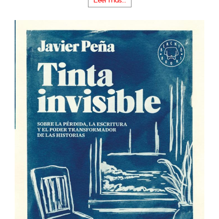
Leer más...