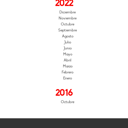
2022
Diciembre
Noviembre
Octubre
Septiembre
Agosto
Julio
Junio
Mayo
Abril
Marzo
Febrero
Enero
2016
Octubre