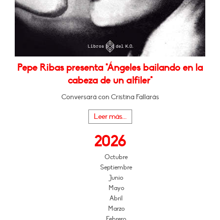
Pepe Ribas presenta "Ángeles bailando en la
cabeza de un alfiler"
Conversará con Cristina Fallarás
Leer más...
2026
Octubre
Septiembre
Junio
Mayo
Abril
Marzo
Febrero