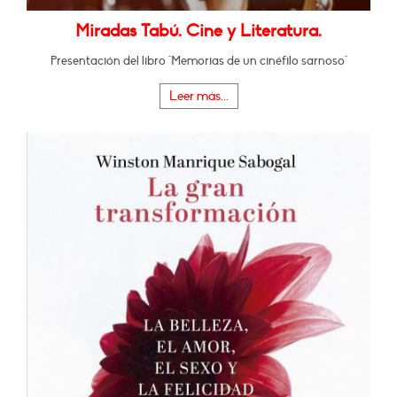
Miradas Tabú. Cine y Literatura.
Presentación del libro "Memorias de un cinéfilo sarnoso"
Leer más...