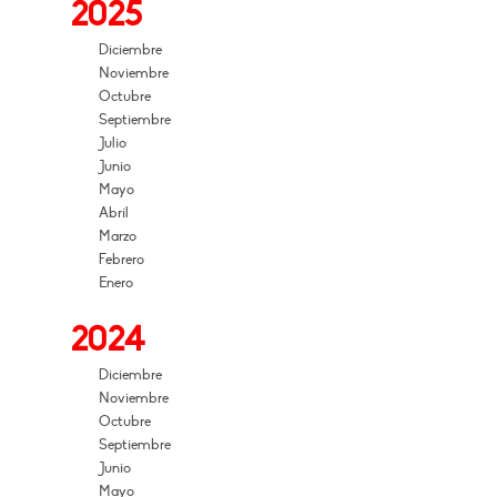
2025
Diciembre
Noviembre
Octubre
Septiembre
Julio
Junio
Mayo
Abril
Marzo
Febrero
Enero
2024
Diciembre
Noviembre
Octubre
Septiembre
Junio
Mayo