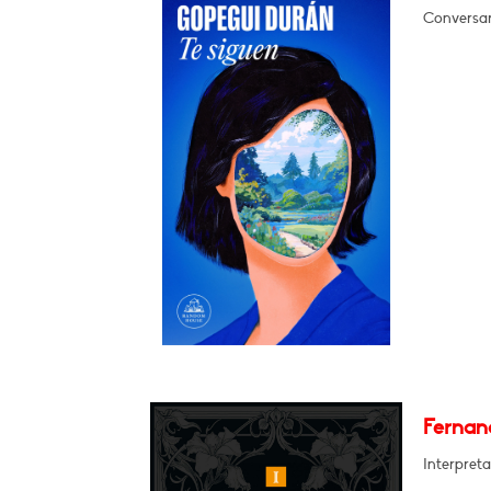
Conversar
Fernand
Interpreta