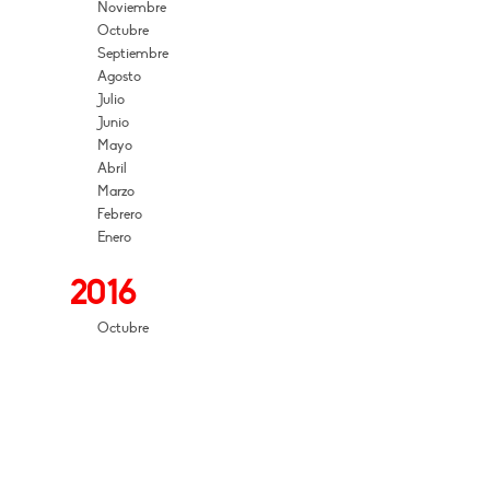
Noviembre
Octubre
Septiembre
Agosto
Julio
Junio
Mayo
Abril
Marzo
Febrero
Enero
2016
Octubre