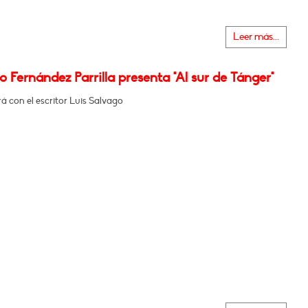
Leer más...
 Fernández Parrilla presenta "Al sur de Tánger"
 con el escritor Luis Salvago