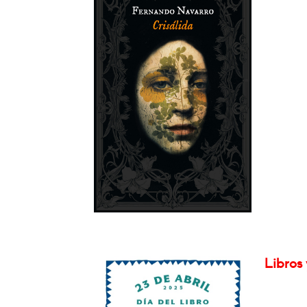
Libros 