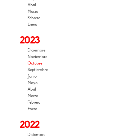
Abril
Marzo
Febrero
Enero
2023
Diciembre
Noviembre
Octubre
Septiembre
Junio
Mayo
Abril
Marzo
Febrero
Enero
2022
Diciembre