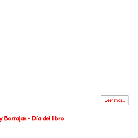
Leer más...
y Borrajas - Día del libro