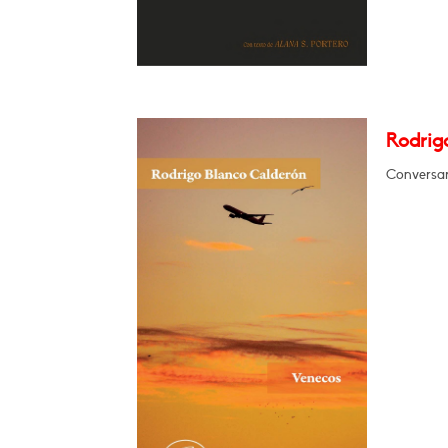
Rodrig
Conversar