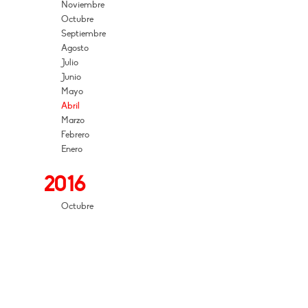
Noviembre
Octubre
Septiembre
Agosto
Julio
Junio
Mayo
Abril
Marzo
Febrero
Enero
2016
Octubre