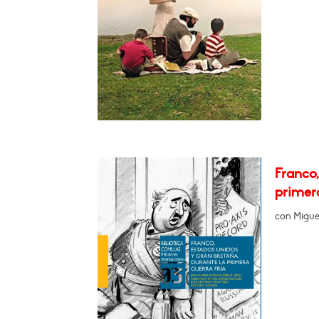
Franco
primer
con Migue