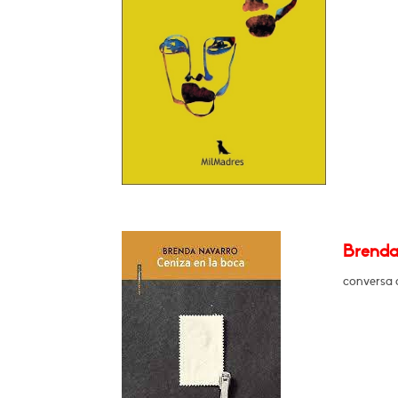
Brenda
conversa 