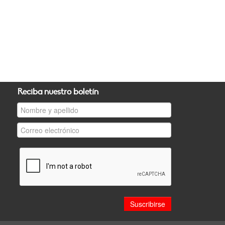
Reciba nuestro boletín