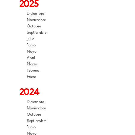
2025
Diciembre
Noviembre
Octubre
Septiembre
Julio
Junio
Mayo
Abril
Marzo
Febrero
Enero
2024
Diciembre
Noviembre
Octubre
Septiembre
Junio
Mayo