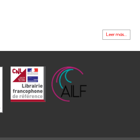
Leer más...