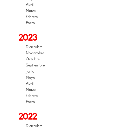
Abril
Marzo
Febrero
Enero
2023
Diciembre
Noviembre
Octubre
Septiembre
Junio
Mayo
Abril
Marzo
Febrero
Enero
2022
Diciembre