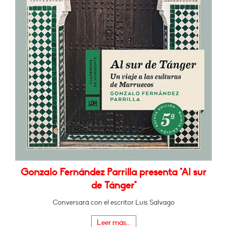
Gonzalo Fernández Parrilla presenta "Al sur
de Tánger"
Conversará con el escritor Luis Salvago
Leer más...