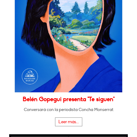
Belén Gopegui presenta "Te siguen"
Conversará con la periodista Concha Monserrat
Leer más...