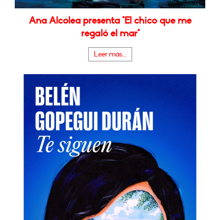
Ana Alcolea presenta "El chico que me
regaló el mar"
Leer más...