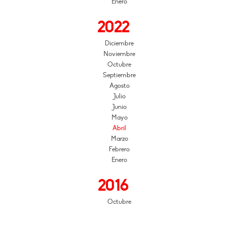
Enero
2022
Diciembre
Noviembre
Octubre
Septiembre
Agosto
Julio
Junio
Mayo
Abril
Marzo
Febrero
Enero
2016
Octubre