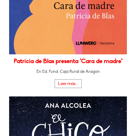
Patricia de Blas presenta "Cara de madre"
En Ed. Fund. Caja Rural de Aragón
Leer más...