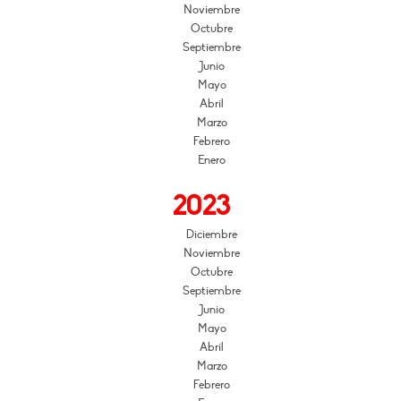
Noviembre
Octubre
Septiembre
Junio
Mayo
Abril
Marzo
Febrero
Enero
2023
Diciembre
Noviembre
Octubre
Septiembre
Junio
Mayo
Abril
Marzo
Febrero