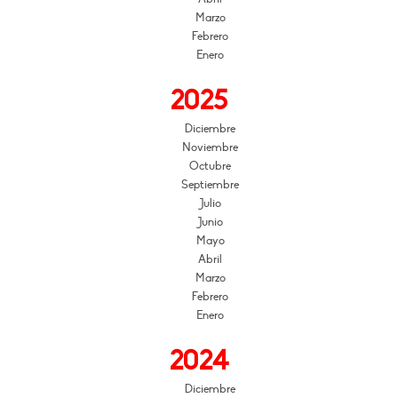
Marzo
Febrero
Enero
2025
Diciembre
Noviembre
Octubre
Septiembre
Julio
Junio
Mayo
Abril
Marzo
Febrero
Enero
2024
Diciembre