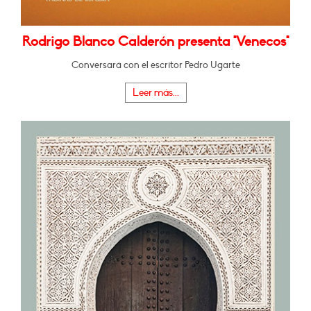
Rodrigo Blanco Calderón presenta "Venecos"
Conversará con el escritor Pedro Ugarte
Leer más...