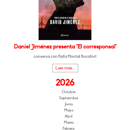
Daniel Jiménez presenta "El corresponsal"
conversa con Rafa Montal Rocafort
Leer más...
2026
Octubre
Septiembre
Junio
Mayo
Abril
Marzo
Febrero