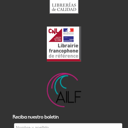
Reciba nuestro boletín