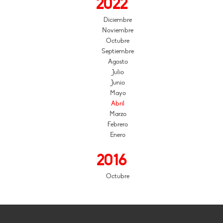
2022
Diciembre
Noviembre
Octubre
Septiembre
Agosto
Julio
Junio
Mayo
Abril
Marzo
Febrero
Enero
2016
Octubre