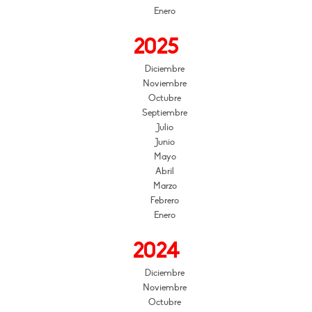
Enero
2025
Diciembre
Noviembre
Octubre
Septiembre
Julio
Junio
Mayo
Abril
Marzo
Febrero
Enero
2024
Diciembre
Noviembre
Octubre