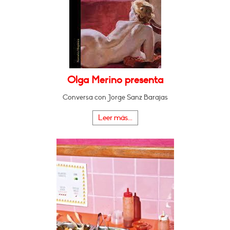
Olga Merino presenta
Conversa con Jorge Sanz Barajas
Leer más...