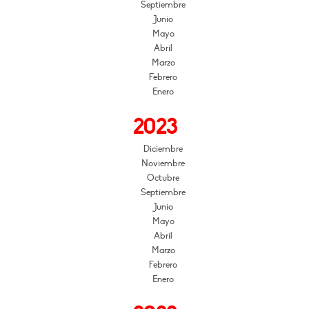
Septiembre
Junio
Mayo
Abril
Marzo
Febrero
Enero
2023
Diciembre
Noviembre
Octubre
Septiembre
Junio
Mayo
Abril
Marzo
Febrero
Enero