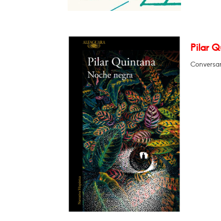
Pilar 
Conversar