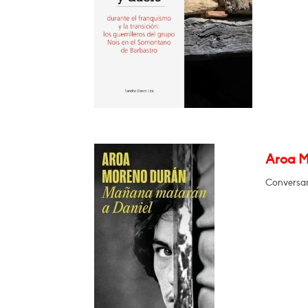
Aroa M
Conversar