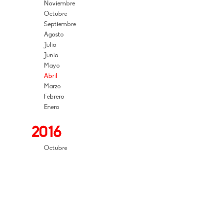
Noviembre
Octubre
Septiembre
Agosto
Julio
Junio
Mayo
Abril
Marzo
Febrero
Enero
2016
Octubre