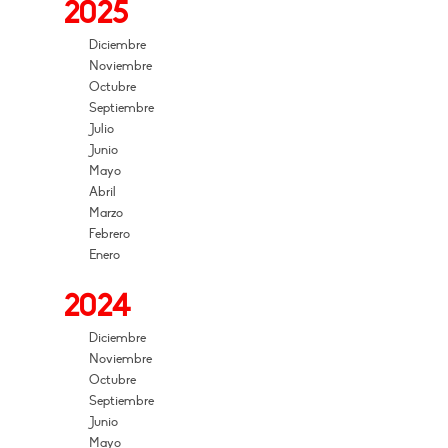
2025
Diciembre
Noviembre
Octubre
Septiembre
Julio
Junio
Mayo
Abril
Marzo
Febrero
Enero
2024
Diciembre
Noviembre
Octubre
Septiembre
Junio
Mayo