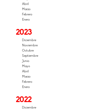
Abril
Marzo
Febrero
Enero
2023
Diciembre
Noviembre
Octubre
Septiembre
Junio
Mayo
Abril
Marzo
Febrero
Enero
2022
Diciembre