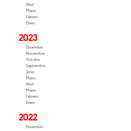
Abril
Marzo
Febrero
Enero
2023
Diciembre
Noviembre
Octubre
Septiembre
Junio
Mayo
Abril
Marzo
Febrero
Enero
2022
Diciembre