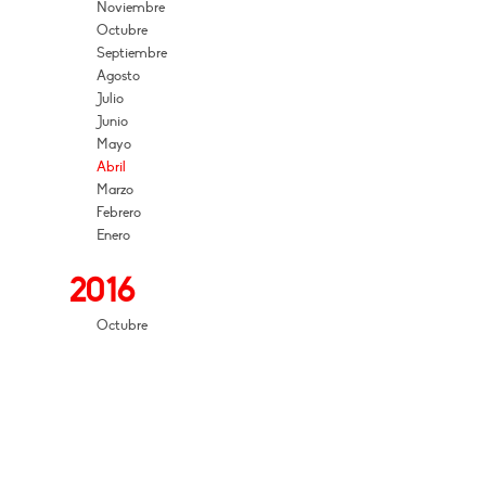
Noviembre
Octubre
Septiembre
Agosto
Julio
Junio
Mayo
Abril
Marzo
Febrero
Enero
2016
Octubre