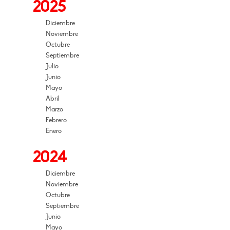
2025
Diciembre
Noviembre
Octubre
Septiembre
Julio
Junio
Mayo
Abril
Marzo
Febrero
Enero
2024
Diciembre
Noviembre
Octubre
Septiembre
Junio
Mayo