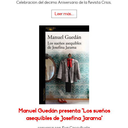
Celebración del decimo Aniversario de la Revista Crisis.
Leer más...
Manuel Guedán presenta "Los sueños
asequibles de Josefina Jarama"
conversa con Eva Cosculluela.