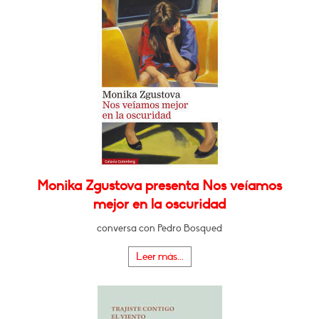
Monika Zgustova presenta Nos veíamos
mejor en la oscuridad
conversa con Pedro Bosqued
Leer más...