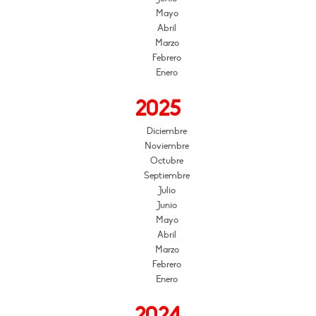
Mayo
Abril
Marzo
Febrero
Enero
2025
Diciembre
Noviembre
Octubre
Septiembre
Julio
Junio
Mayo
Abril
Marzo
Febrero
Enero
2024