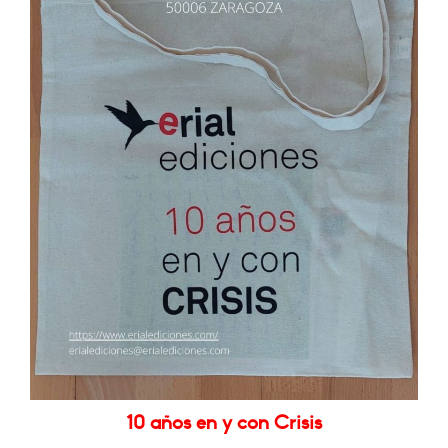
10 años en y con Crisis