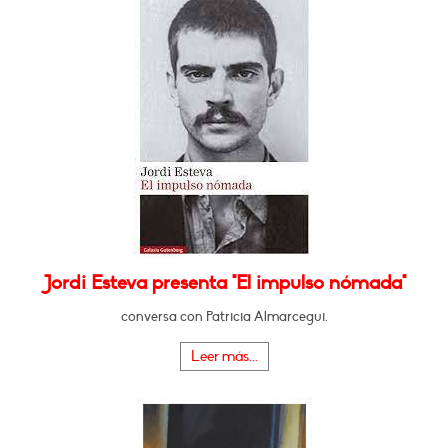
Jordi Esteva presenta "El impulso nómada"
conversa con Patricia Almarcegui.
Leer más...