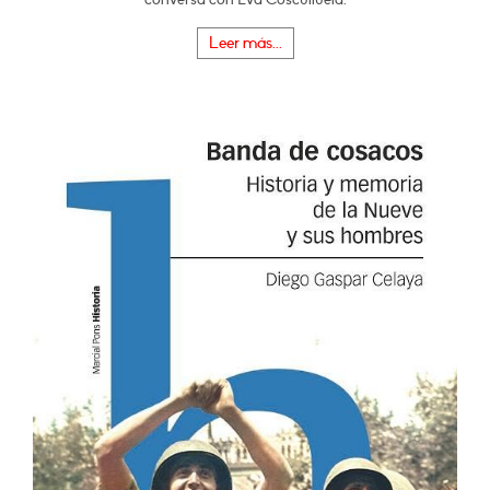
Leer más...