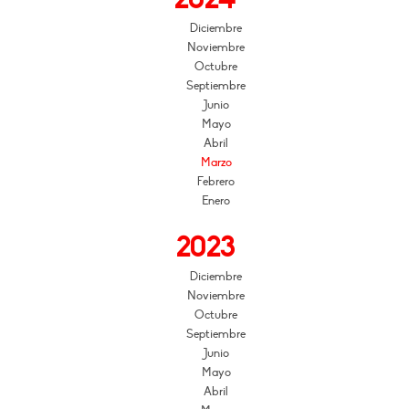
Diciembre
Noviembre
Octubre
Septiembre
Junio
Mayo
Abril
Marzo
Febrero
Enero
2023
Diciembre
Noviembre
Octubre
Septiembre
Junio
Mayo
Abril