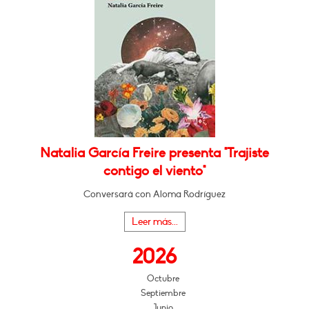
Natalia García Freire presenta "Trajiste
contigo el viento"
Conversará con Aloma Rodríguez
Leer más...
2026
Octubre
Septiembre
Junio