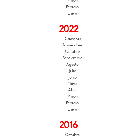
Marzo
Febrero
Enero
2022
Diciembre
Noviembre
Octubre
Septiembre
Agosto
Julio
Junio
Mayo
Abril
Marzo
Febrero
Enero
2016
Octubre