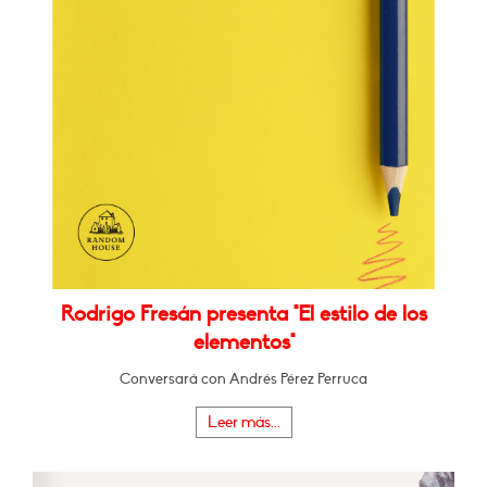
Rodrigo Fresán presenta "El estilo de los
elementos"
Conversará con Andrés Pérez Perruca
Leer más...