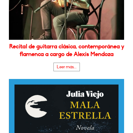
Recital de guitarra clásica, contemporánea y
flamenca a cargo de Alexis Mendoza
Leer más...