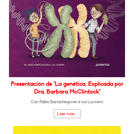
Presentación de "La genética. Explicada por
Dra. Barbara McClintock"
Con Pablo Barrecheguren e Isa Loureiro
Leer más...