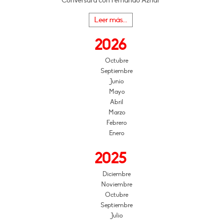
Conversará con Fernando Aznar
Leer más...
2026
Octubre
Septiembre
Junio
Mayo
Abril
Marzo
Febrero
Enero
2025
Diciembre
Noviembre
Octubre
Septiembre
Julio