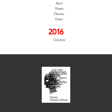
Abril
Marzo
Febrero
Enero
2016
Octubre