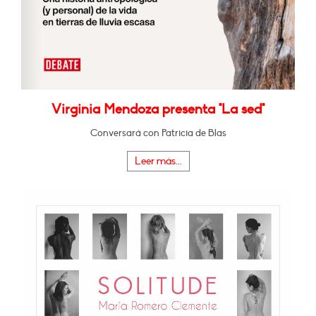
Virginia Mendoza presenta "La sed"
Conversará con Patricia de Blas
Leer más...