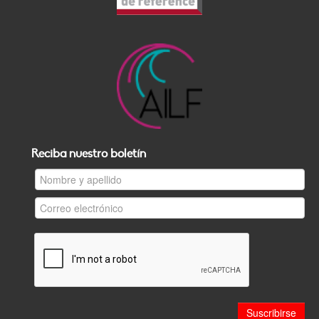
Reciba nuestro boletín