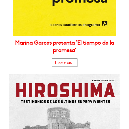
Marina Garcés presenta "El tiempo de la
promesa"
Leer más...