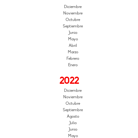
Diciembre
Noviembre
Octubre
Septiembre
Junio
Mayo
Abril
Marzo
Febrero
Enero
2022
Diciembre
Noviembre
Octubre
Septiembre
Agosto
Julio
Junio
Mayo