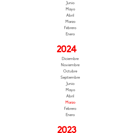
Junio
Mayo
Abril
Marzo
Febrero
Enero
2024
Diciembre
Noviembre
Octubre
Septiembre
Junio
Mayo
Abril
Marzo
Febrero
Enero
2023