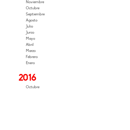
Noviembre
Octubre
Septiembre
Agosto
Julio
Junio
Mayo
Abril
Marzo
Febrero
Enero
2016
Octubre