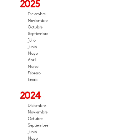
2025
Diciembre
Noviembre
Octubre
Septiembre
Julio
Junio
Mayo
Abril
Marzo
Febrero
Enero
2024
Diciembre
Noviembre
Octubre
Septiembre
Junio
Mayo