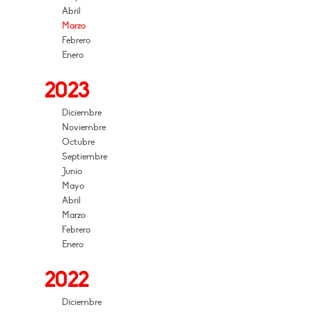
Abril
Marzo
Febrero
Enero
2023
Diciembre
Noviembre
Octubre
Septiembre
Junio
Mayo
Abril
Marzo
Febrero
Enero
2022
Diciembre