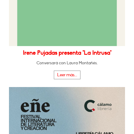
Irene Pujadas presenta "La Intrusa"
Conversará con Laura Montañés.
Leer más...