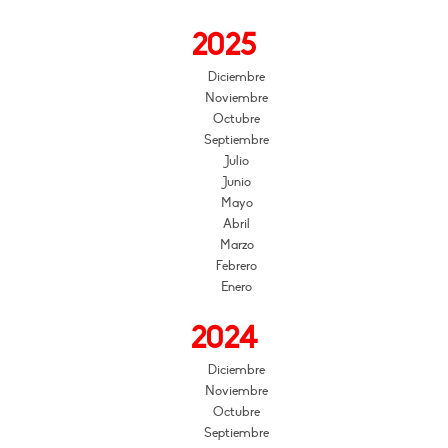
2025
Diciembre
Noviembre
Octubre
Septiembre
Julio
Junio
Mayo
Abril
Marzo
Febrero
Enero
2024
Diciembre
Noviembre
Octubre
Septiembre