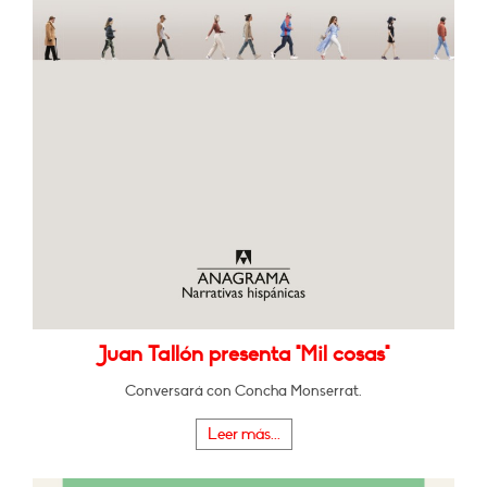
Juan Tallón presenta "Mil cosas"
Conversará con Concha Monserrat.
Leer más...