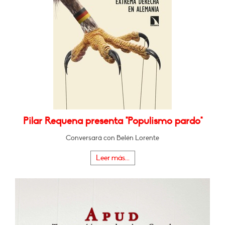
Pilar Requena presenta "Populismo pardo"
Conversará con Belén Lorente
Leer más...