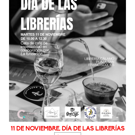
11 DE NOVIEMBRE, DÍA DE LAS LIBRERÍAS