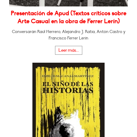
Presentación de Apud (Textos críticos sobre
Arte Casual en la obra de Ferrer Lerín)
Conversarán Raúl Herrero, Alejandro J. Ratia, Antón Castro y
Francisco Ferrer Lerín
Leer más...