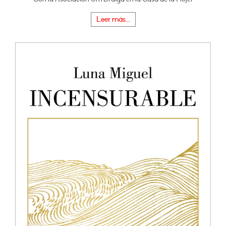
Leer más...