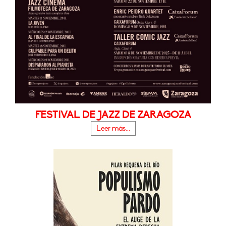
FESTIVAL DE JAZZ DE ZARAGOZA
Leer más...