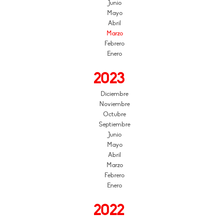
Junio
Mayo
Abril
Marzo
Febrero
Enero
2023
Diciembre
Noviembre
Octubre
Septiembre
Junio
Mayo
Abril
Marzo
Febrero
Enero
2022