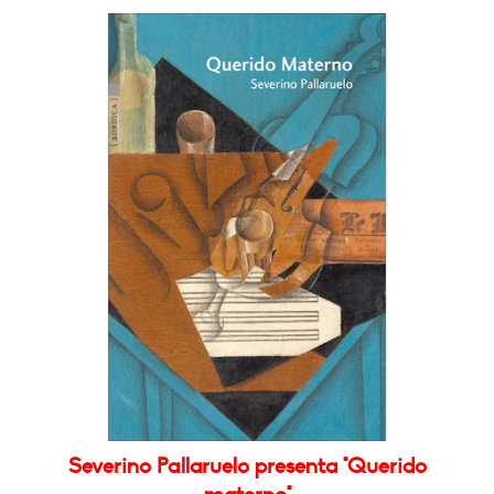
Severino Pallaruelo presenta "Querido