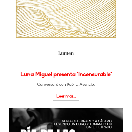
Luna Miguel presenta "Incensurable"
Conversará con Raúl E. Asencio.
Leer más...