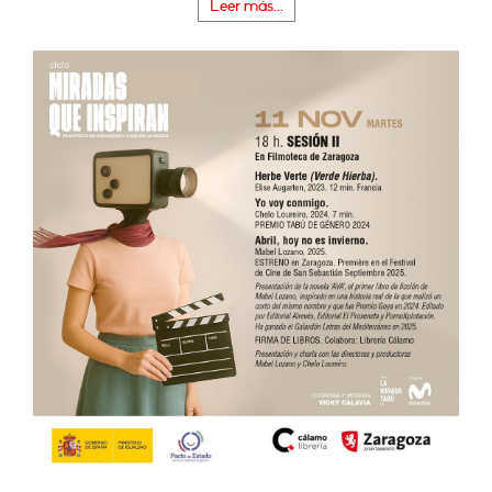
Leer más...