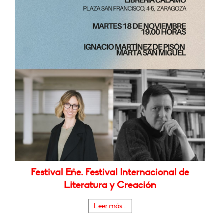
Festival Eñe. Festival Internacional de
Literatura y Creación
Leer más...