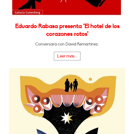
Eduardo Rabasa presenta "El hotel de los
corazones rotos"
Conversará con David Remartínez.
Leer más...