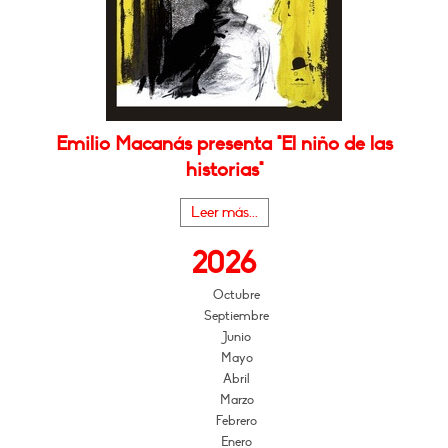
Emilio Macanás presenta "El niño de las
historias"
Leer más...
2026
Octubre
Septiembre
Junio
Mayo
Abril
Marzo
Febrero
Enero