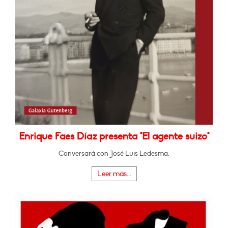
Enrique Faes Díaz presenta "El agente suizo"
Conversará con José Luis Ledesma.
Leer más...