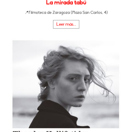
La mirada tabú
📍Filmoteca de Zaragoza (Plaza San Carlos, 4)
Leer más...