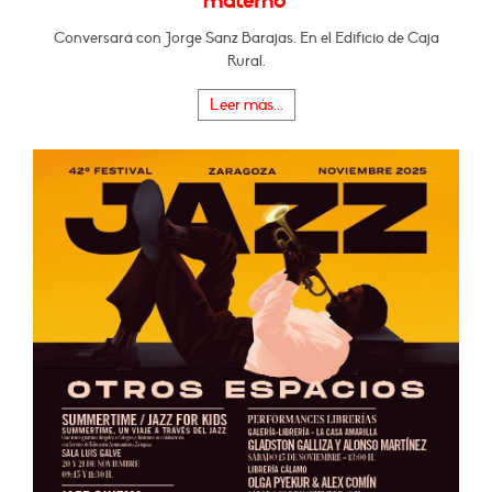
materno"
Conversará con Jorge Sanz Barajas. En el Edificio de Caja
Rural.
Leer más...