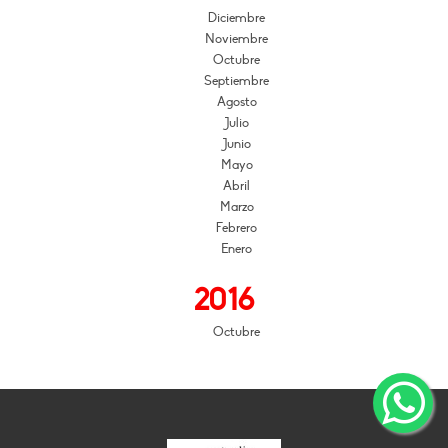
Diciembre
Noviembre
Octubre
Septiembre
Agosto
Julio
Junio
Mayo
Abril
Marzo
Febrero
Enero
2016
Octubre