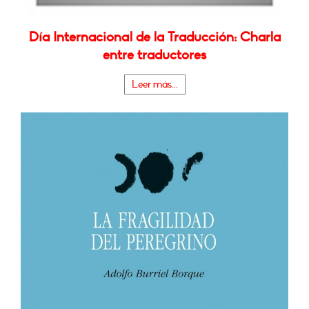
Día Internacional de la Traducción: Charla
entre traductores
Leer más...