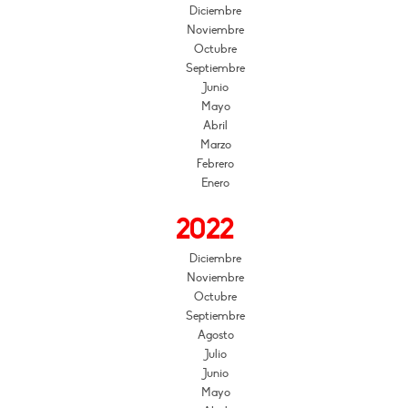
Diciembre
Noviembre
Octubre
Septiembre
Junio
Mayo
Abril
Marzo
Febrero
Enero
2022
Diciembre
Noviembre
Octubre
Septiembre
Agosto
Julio
Junio
Mayo