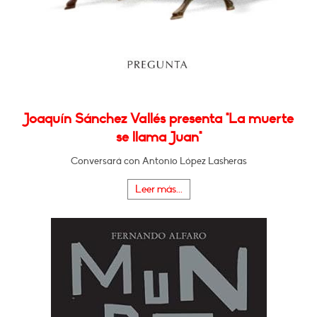
Joaquín Sánchez Vallés presenta "La muerte
se llama Juan"
Conversará con Antonio López Lasheras
Leer más...