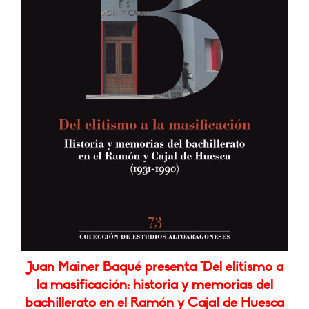
Juan Mainer Baqué presenta "Del elitismo a
la masificación: historia y memorias del
bachillerato en el Ramón y Cajal de Huesca