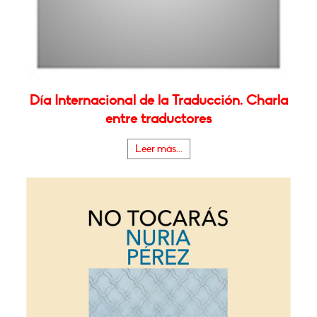
Día Internacional de la Traducción. Charla
entre traductores
Leer más...