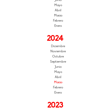
Mayo
Abril
Marzo
Febrero
Enero
2024
Diciembre
Noviembre
Octubre
Septiembre
Junio
Mayo
Abril
Marzo
Febrero
Enero
2023