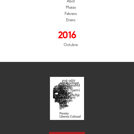
Abril
Marzo
Febrero
Enero
2016
Octubre