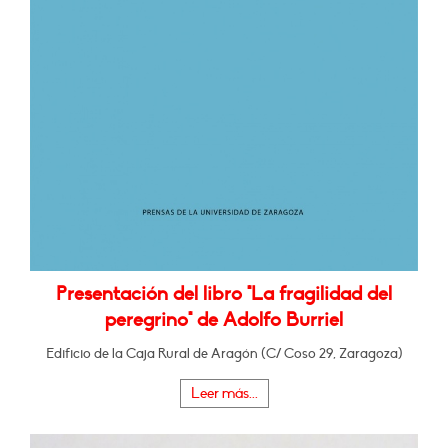
Presentación del libro "La fragilidad del
peregrino" de Adolfo Burriel
Edificio de la Caja Rural de Aragón (C/ Coso 29, Zaragoza)
Leer más...