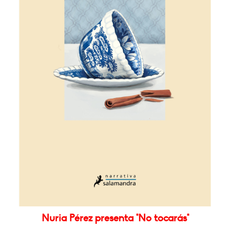
Nuria Pérez presenta "No tocarás"