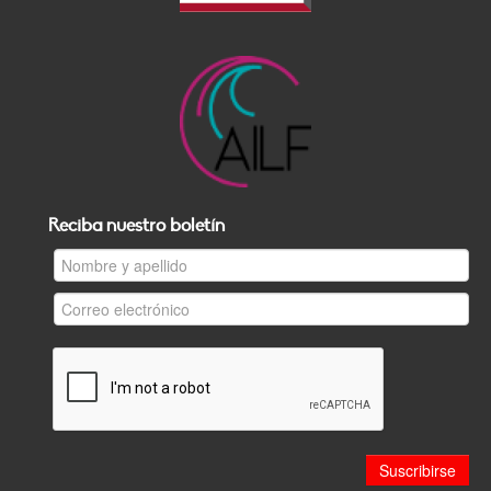
Reciba nuestro boletín