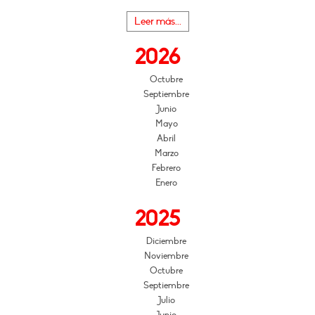
Leer más...
2026
Octubre
Septiembre
Junio
Mayo
Abril
Marzo
Febrero
Enero
2025
Diciembre
Noviembre
Octubre
Septiembre
Julio
Junio