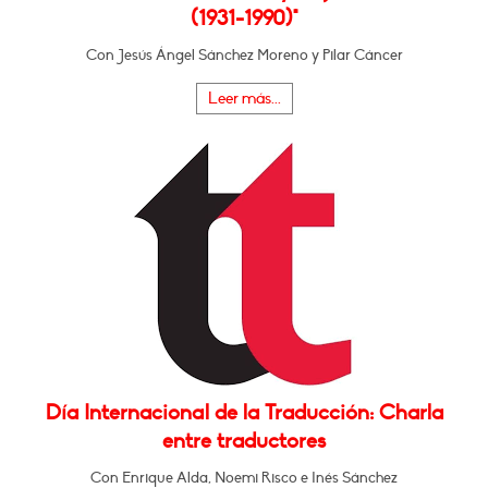
(1931-1990)"
Con Jesús Ángel Sánchez Moreno y Pilar Cáncer
Leer más...
Día Internacional de la Traducción: Charla
entre traductores
Con Enrique Alda, Noemi Risco e Inés Sánchez