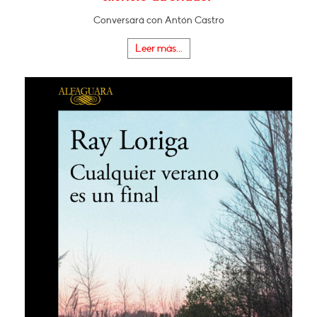
Conversará con Antón Castro
Leer más...