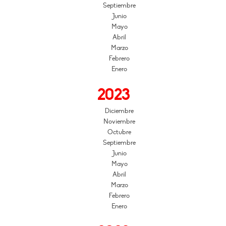
Septiembre
Junio
Mayo
Abril
Marzo
Febrero
Enero
2023
Diciembre
Noviembre
Octubre
Septiembre
Junio
Mayo
Abril
Marzo
Febrero
Enero