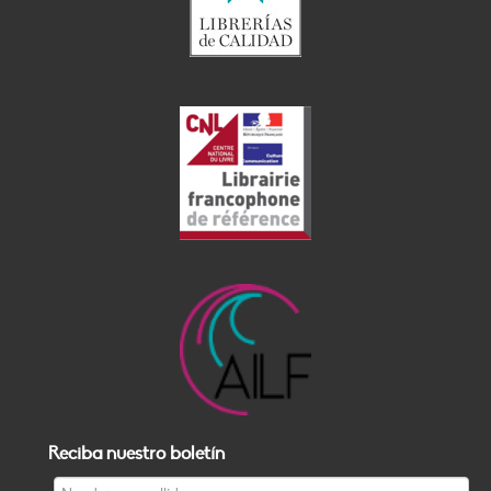
Reciba nuestro boletín