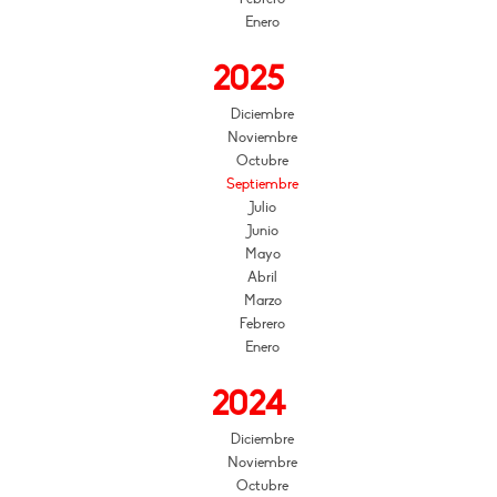
Enero
2025
Diciembre
Noviembre
Octubre
Septiembre
Julio
Junio
Mayo
Abril
Marzo
Febrero
Enero
2024
Diciembre
Noviembre
Octubre