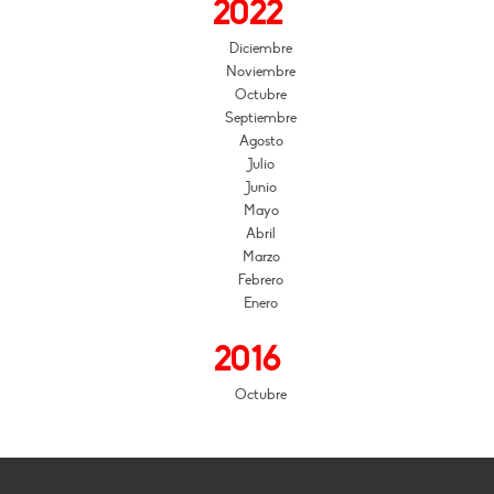
2022
Diciembre
Noviembre
Octubre
Septiembre
Agosto
Julio
Junio
Mayo
Abril
Marzo
Febrero
Enero
2016
Octubre