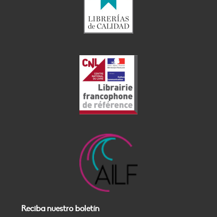
Reciba nuestro boletín