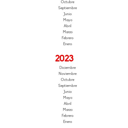
Octubre
Septiembre
Junio
Mayo
Abril
Marzo
Febrero
Enero
2023
Diciembre
Noviembre
Octubre
Septiembre
Junio
Mayo
Abril
Marzo
Febrero
Enero