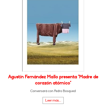
Agustín Fernández Mallo presenta "Madre de
corazón atómico"
Conversará con Pedro Bosqued
Leer más...