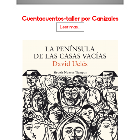
Cuentacuentos-taller por Canizales
Leer más...