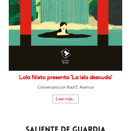
Lola Nieto presenta "La isla desnuda"
Conversará con Raúl E. Asencio
Leer más...