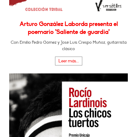
Arturo González Laborda presenta el
poemario "Saliente de guardia"
Con Emilio Pedro Gómez y José Luis Crespo Muñoz, guitarrista
clásico
Leer más...