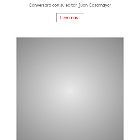
Conversará con su editor, Juan Casamayor
Leer más...