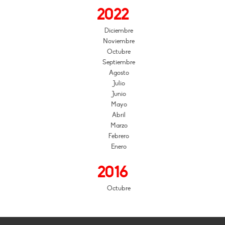
2022
Diciembre
Noviembre
Octubre
Septiembre
Agosto
Julio
Junio
Mayo
Abril
Marzo
Febrero
Enero
2016
Octubre