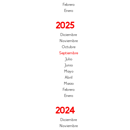
Febrero
Enero
2025
Diciembre
Noviembre
Octubre
Septiembre
Julio
Junio
Mayo
Abril
Marzo
Febrero
Enero
2024
Diciembre
Noviembre