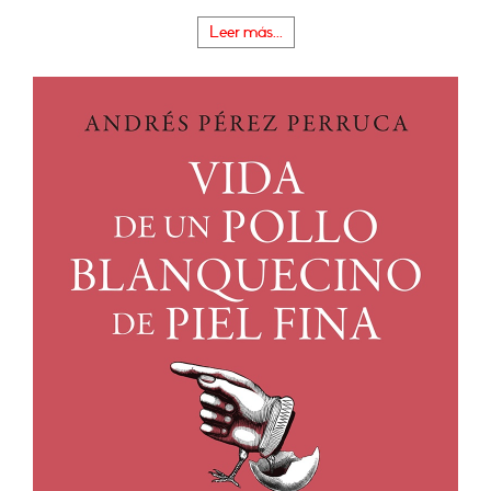
Leer más...