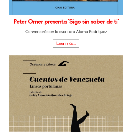
Peter Orner presenta "Sigo sin saber de ti"
Conversará con la escritora Aloma Rodríguez
Leer más...