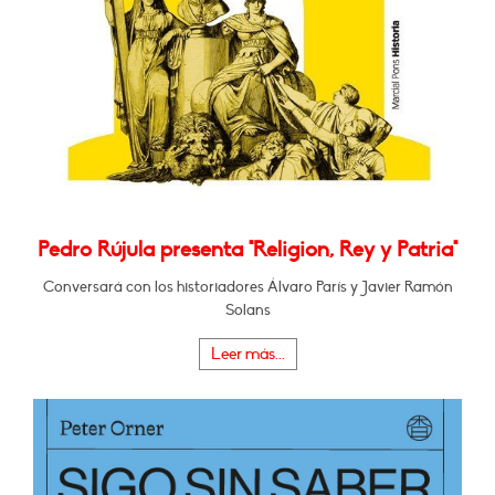
Pedro Rújula presenta "Religion, Rey y Patria"
Conversará con los historiadores Álvaro París y Javier Ramón
Solans
Leer más...