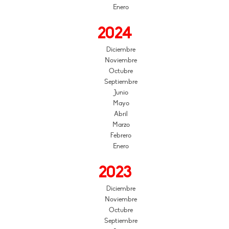
Enero
2024
Diciembre
Noviembre
Octubre
Septiembre
Junio
Mayo
Abril
Marzo
Febrero
Enero
2023
Diciembre
Noviembre
Octubre
Septiembre