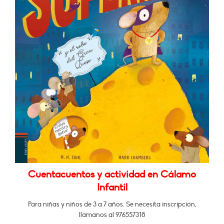
Cuentacuentos y actividad en Cálamo
Infantil
Para niñas y niños de 3 a 7 años. Se necesita inscripción,
llámanos al 976557318