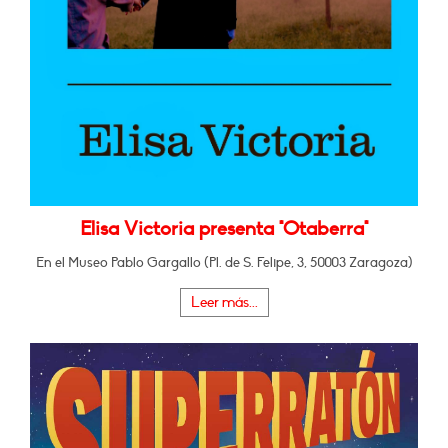
Elisa Victoria presenta "Otaberra"
En el Museo Pablo Gargallo (Pl. de S. Felipe, 3, 50003 Zaragoza)
Leer más...