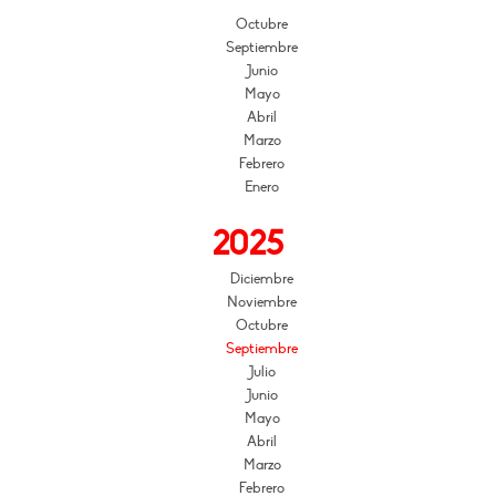
Octubre
Septiembre
Junio
Mayo
Abril
Marzo
Febrero
Enero
2025
Diciembre
Noviembre
Octubre
Septiembre
Julio
Junio
Mayo
Abril
Marzo
Febrero