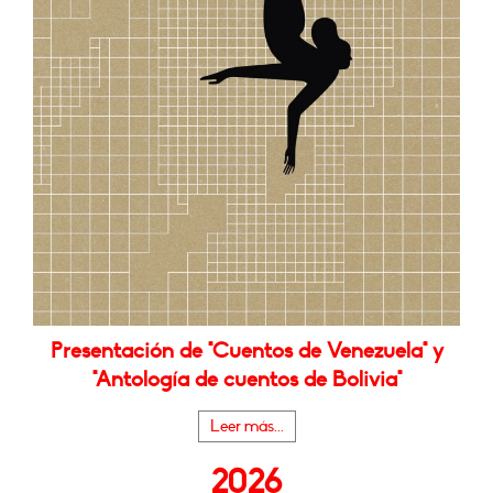
Presentación de "Cuentos de Venezuela" y
"Antología de cuentos de Bolivia"
Leer más...
2026