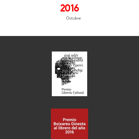
2016
Octubre