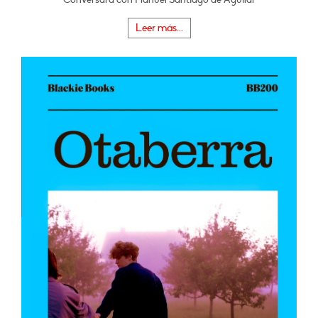
Leer más...