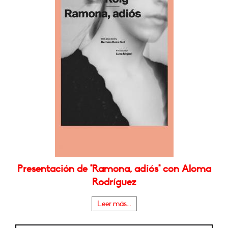
Presentación de "Ramona, adiós" con Aloma
Rodríguez
Leer más...