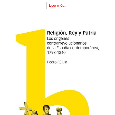
Leer más...