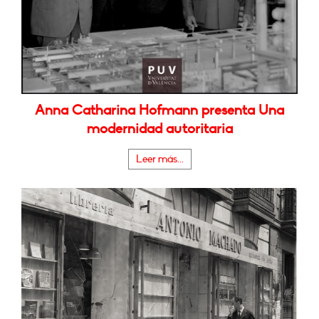
Anna Catharina Hofmann presenta Una
modernidad autoritaria
Leer más...