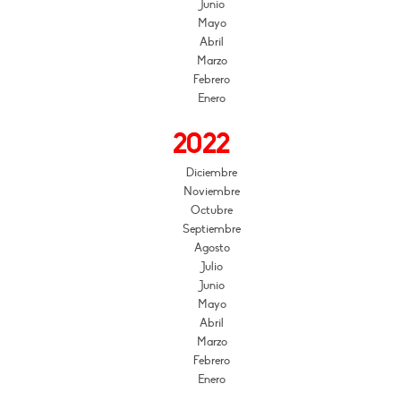
Junio
Mayo
Abril
Marzo
Febrero
Enero
2022
Diciembre
Noviembre
Octubre
Septiembre
Agosto
Julio
Junio
Mayo
Abril
Marzo
Febrero
Enero