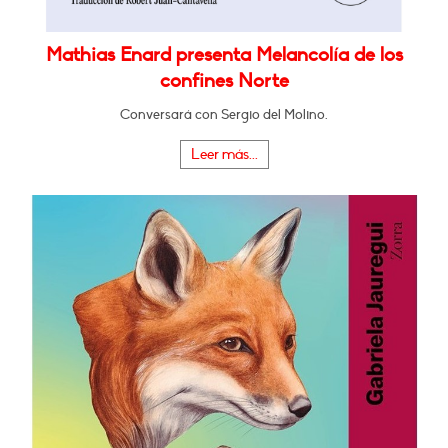
Mathias Enard presenta Melancolía de los
confines Norte
Conversará con Sergio del Molino.
Leer más...