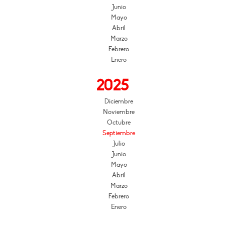
Junio
Mayo
Abril
Marzo
Febrero
Enero
2025
Diciembre
Noviembre
Octubre
Septiembre
Julio
Junio
Mayo
Abril
Marzo
Febrero
Enero