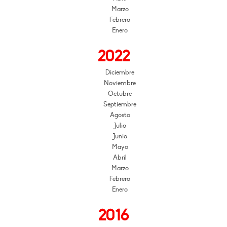
Marzo
Febrero
Enero
2022
Diciembre
Noviembre
Octubre
Septiembre
Agosto
Julio
Junio
Mayo
Abril
Marzo
Febrero
Enero
2016