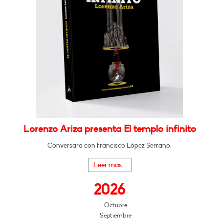
Lorenzo Ariza presenta El templo infinito
Conversará con Francisco López Serrano.
Leer más...
2026
Octubre
Septiembre