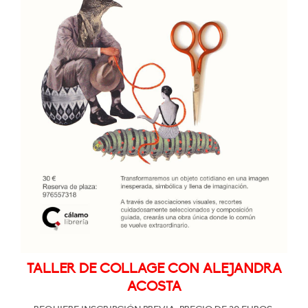
TALLER DE COLLAGE CON ALEJANDRA
ACOSTA