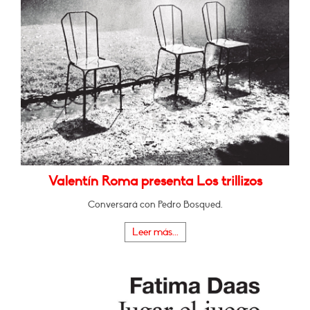
Valentín Roma presenta Los trillizos
Conversará con Pedro Bosqued.
Leer más...