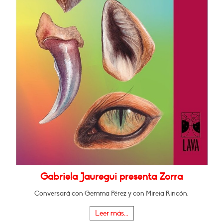
Gabriela Jauregui presenta Zorra
Conversará con Gemma Pérez y con Mireia Rincón.
Leer más...