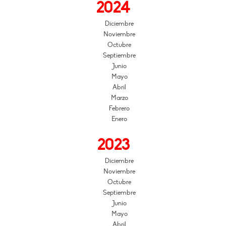
2024
Diciembre
Noviembre
Octubre
Septiembre
Junio
Mayo
Abril
Marzo
Febrero
Enero
2023
Diciembre
Noviembre
Octubre
Septiembre
Junio
Mayo
Abril