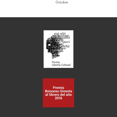
Octubre