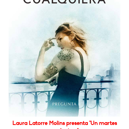
Laura Latorre Molins presenta "Un martes