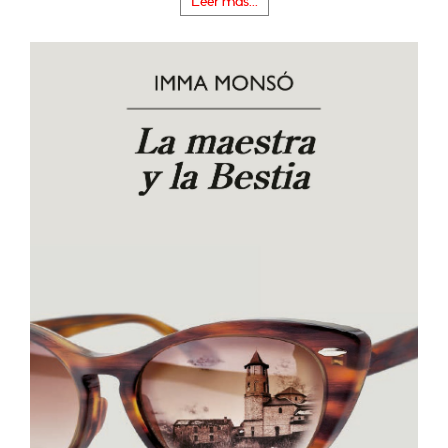
Leer más...