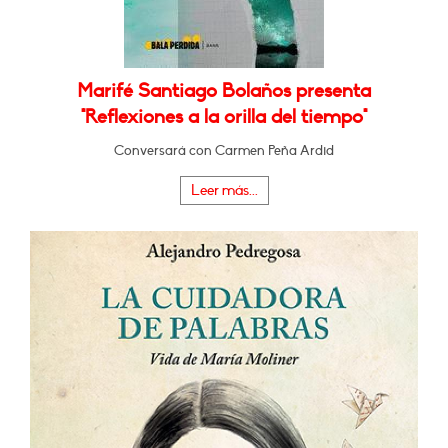
Marifé Santiago Bolaños presenta
"Reflexiones a la orilla del tiempo"
Conversará con Carmen Peña Ardid
Leer más...