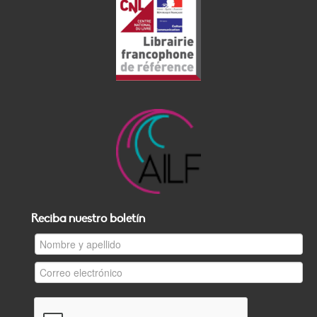
Reciba nuestro boletín