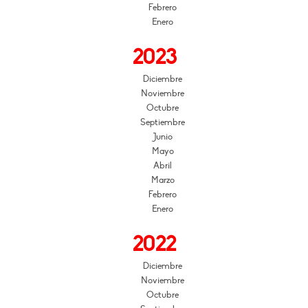
Febrero
Enero
2023
Diciembre
Noviembre
Octubre
Septiembre
Junio
Mayo
Abril
Marzo
Febrero
Enero
2022
Diciembre
Noviembre
Octubre