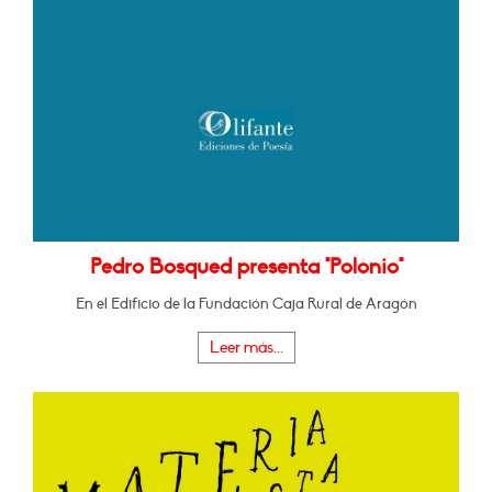
Pedro Bosqued presenta "Polonio"
En el Edificio de la Fundación Caja Rural de Aragón
Leer más...