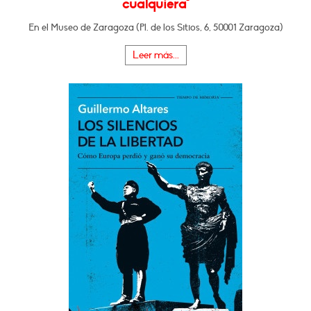
cualquiera"
En el Museo de Zaragoza (Pl. de los Sitios, 6, 50001 Zaragoza)
Leer más...