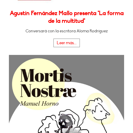
Agustín Fernández Mallo presenta "La forma
de la multitud"
Conversará con la escritora Aloma Rodríguez
Leer más...