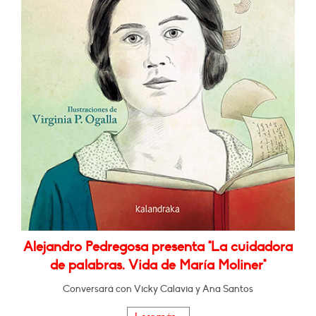
Alejandro Pedregosa presenta "La cuidadora
de palabras. Vida de María Moliner"
Conversará con Vicky Calavia y Ana Santos