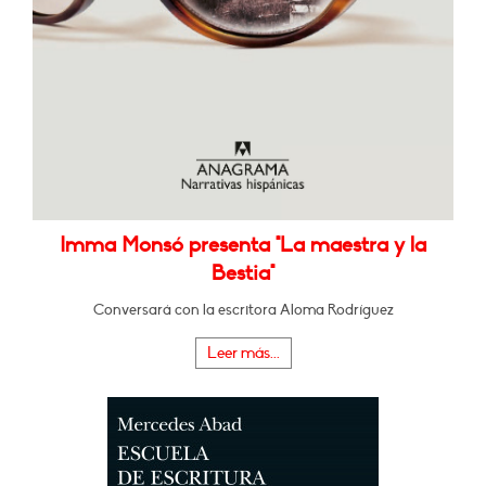
Imma Monsó presenta "La maestra y la
Bestia"
Conversará con la escritora Aloma Rodríguez
Leer más...