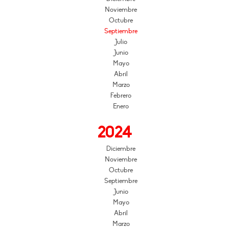
Noviembre
Octubre
Septiembre
Julio
Junio
Mayo
Abril
Marzo
Febrero
Enero
2024
Diciembre
Noviembre
Octubre
Septiembre
Junio
Mayo
Abril
Marzo