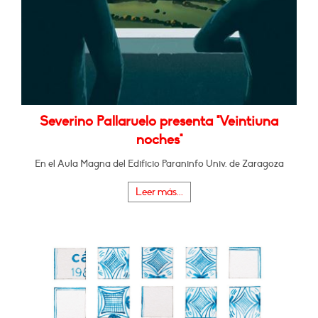
Severino Pallaruelo presenta "Veintiuna
noches"
En el Aula Magna del Edificio Paraninfo Univ. de Zaragoza
Leer más...