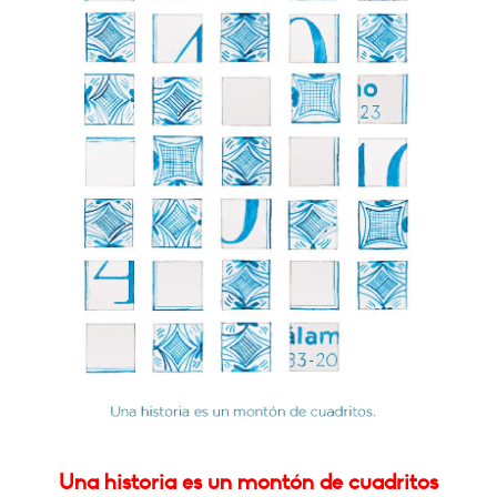
Una historia es un montón de cuadritos