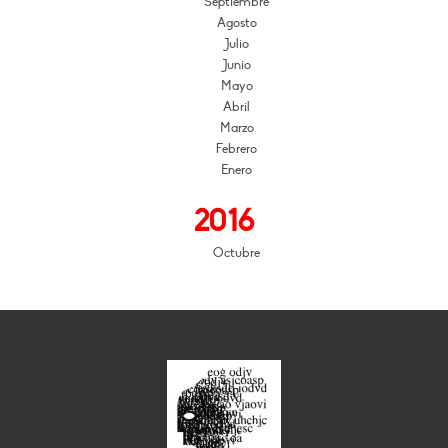
Septiembre
Agosto
Julio
Junio
Mayo
Abril
Marzo
Febrero
Enero
2016
Octubre