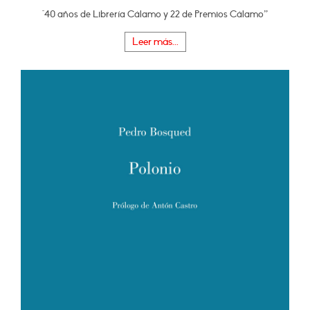
"40 años de Librería Cálamo y 22 de Premios Cálamo”
Leer más...