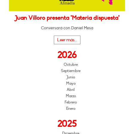
Juan Villoro presenta "Materia dispuesta"
Conversará con Daniel Mesa
Leer más...
2026
Octubre
Septiembre
Junio
Mayo
Abril
Marzo
Febrero
Enero
2025
Diciembre