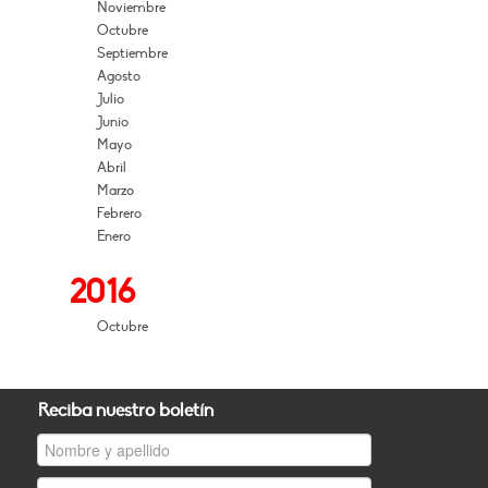
Noviembre
Octubre
Septiembre
Agosto
Julio
Junio
Mayo
Abril
Marzo
Febrero
Enero
2016
Octubre
Reciba nuestro boletín