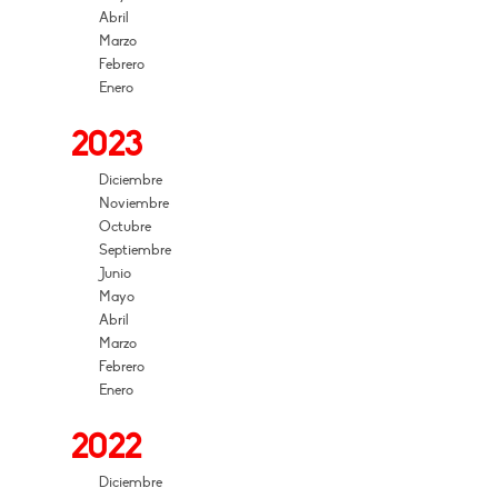
Abril
Marzo
Febrero
Enero
2023
Diciembre
Noviembre
Octubre
Septiembre
Junio
Mayo
Abril
Marzo
Febrero
Enero
2022
Diciembre