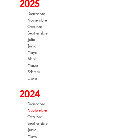
2025
Diciembre
Noviembre
Octubre
Septiembre
Julio
Junio
Mayo
Abril
Marzo
Febrero
Enero
2024
Diciembre
Noviembre
Octubre
Septiembre
Junio
Mayo