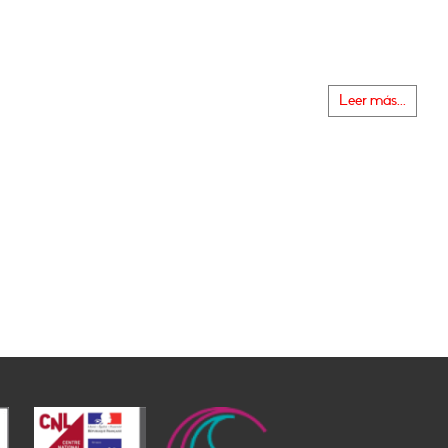
Leer más...