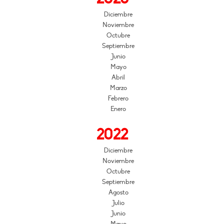
Diciembre
Noviembre
Octubre
Septiembre
Junio
Mayo
Abril
Marzo
Febrero
Enero
2022
Diciembre
Noviembre
Octubre
Septiembre
Agosto
Julio
Junio