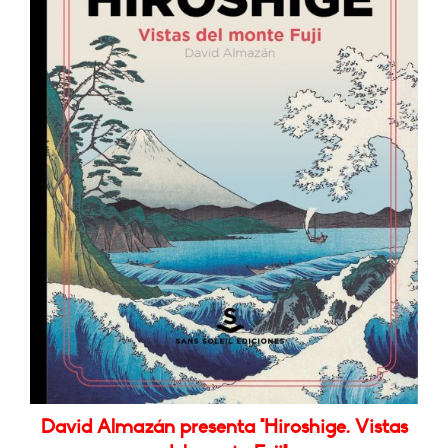
David Almazán presenta "Hiroshige. Vistas