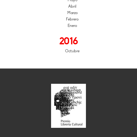
Mayo
Abril
Marzo
Febrero
Enero
2016
Octubre