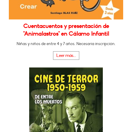
Cuentacuentos y presentación de
"Animalastros" en Cálamo Infantil
Niñas y niños de entre 4 y 7 años. Necesaria inscripción.
Leer más...