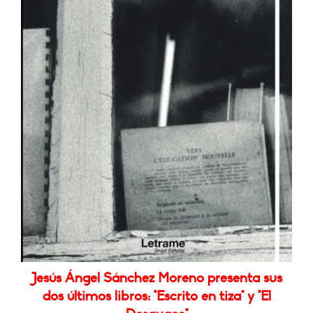
Jesús Ángel Sánchez Moreno presenta sus
dos últimos libros: "Escrito en tiza" y "El