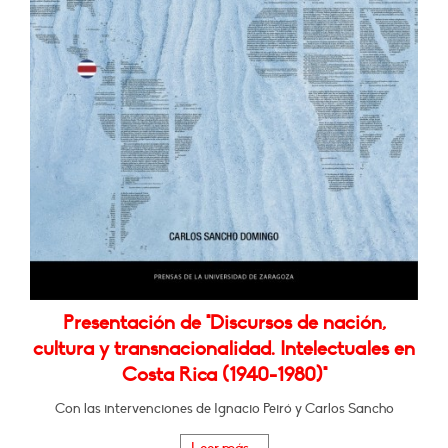
Presentación de "Discursos de nación,
cultura y transnacionalidad. Intelectuales en
Costa Rica (1940-1980)"
Con las intervenciones de Ignacio Peiró y Carlos Sancho