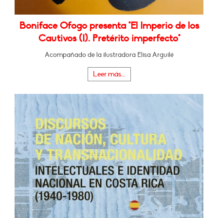
Boniface Ofogo presenta "El Imperio de los
Cautivos (I). Pretérito imperfecto"
Acompañado de la ilustradora Elisa Arguilé
Leer más...