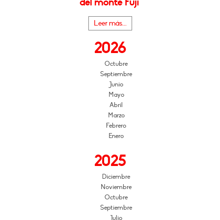
del monte Fuji"
Leer más...
2026
Octubre
Septiembre
Junio
Mayo
Abril
Marzo
Febrero
Enero
2025
Diciembre
Noviembre
Octubre
Septiembre
Julio