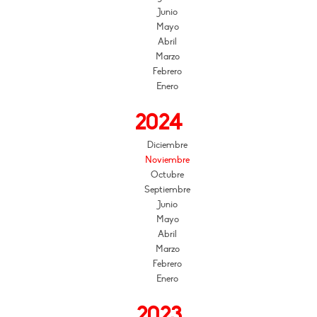
Junio
Mayo
Abril
Marzo
Febrero
Enero
2024
Diciembre
Noviembre
Octubre
Septiembre
Junio
Mayo
Abril
Marzo
Febrero
Enero
2023