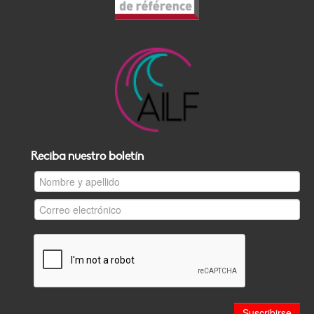
Reciba nuestro boletín