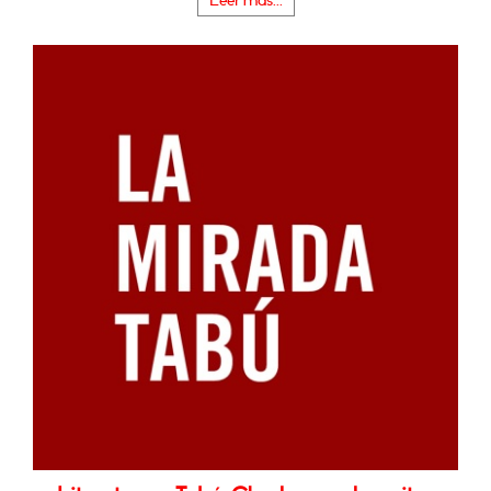
Leer más...