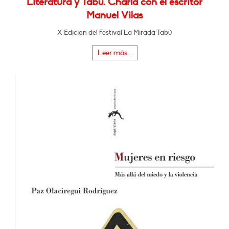
Literatura y Tabú. Charla con el escritor
Manuel Vilas
X Edición del Festival La Mirada Tabú
Leer más...