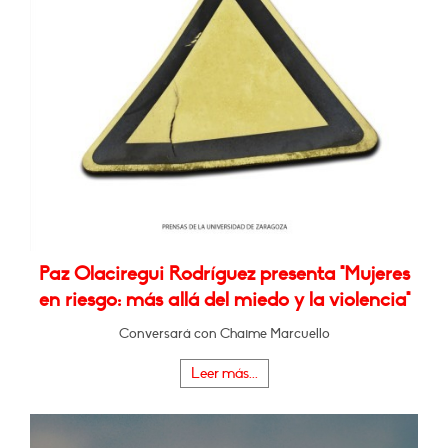
Paz Olaciregui Rodríguez presenta "Mujeres
en riesgo: más allá del miedo y la violencia"
Conversará con Chaime Marcuello
Leer más...