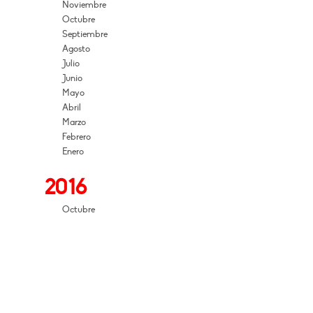
Noviembre
Octubre
Septiembre
Agosto
Julio
Junio
Mayo
Abril
Marzo
Febrero
Enero
2016
Octubre