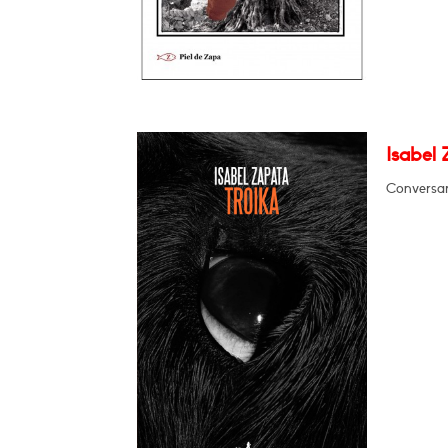
Isabel 
Conversar