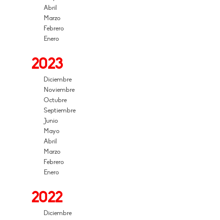
Abril
Marzo
Febrero
Enero
2023
Diciembre
Noviembre
Octubre
Septiembre
Junio
Mayo
Abril
Marzo
Febrero
Enero
2022
Diciembre