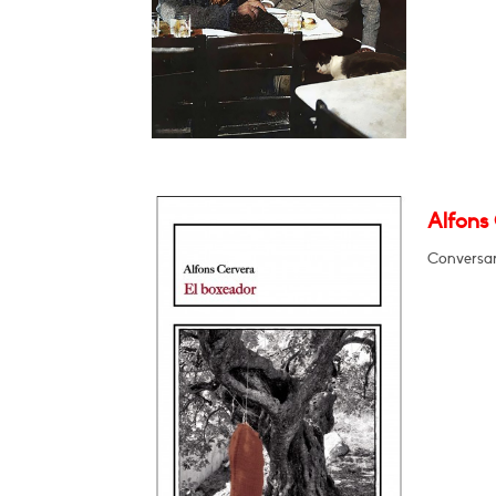
Alfons 
Conversar