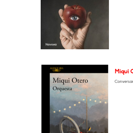
Miqui 
Conversar