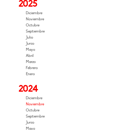
2025
Diciembre
Noviembre
Octubre
Septiembre
Julio
Junio
Mayo
Abril
Marzo
Febrero
Enero
2024
Diciembre
Noviembre
Octubre
Septiembre
Junio
Mayo