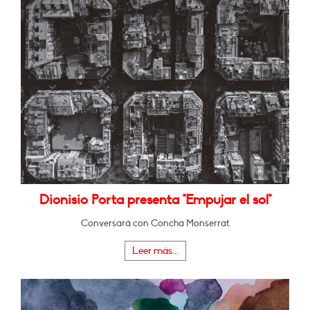
Dionisio Porta presenta "Empujar el sol"
Conversará con Concha Monserrat
Leer más...