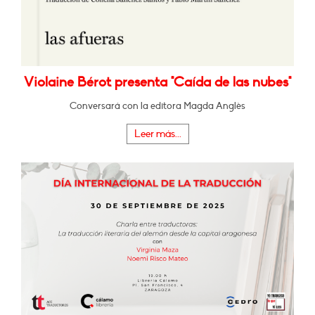
Violaine Bérot presenta "Caída de las nubes"
Conversará con la editora Magda Anglès
Leer más...