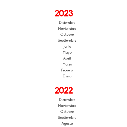
2023
Diciembre
Noviembre
Octubre
Septiembre
Junio
Mayo
Abril
Marzo
Febrero
Enero
2022
Diciembre
Noviembre
Octubre
Septiembre
Agosto