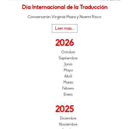
Día Internacional de la Traducción
Conversarán Virginia Maza y Noemi Risco
Leer más...
2026
Octubre
Septiembre
Junio
Mayo
Abril
Marzo
Febrero
Enero
2025
Diciembre
Noviembre