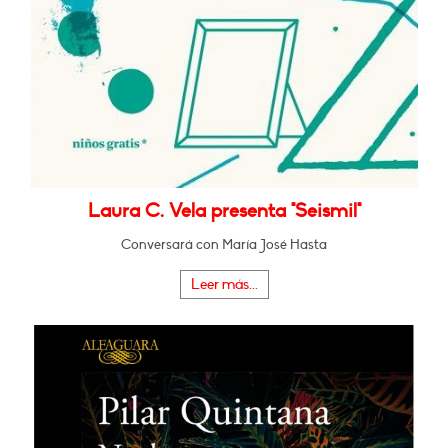
Laura C. Vela presenta "Seismil"
Conversará con María José Hasta
Leer más...