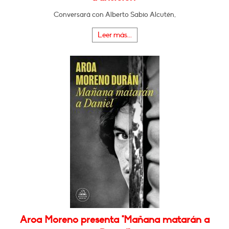
Conversará con Alberto Sabio Alcutén,
Leer más...
Aroa Moreno presenta "Mañana matarán a