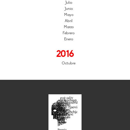
Julio
Junio
Mayo
Abril
Marzo
Febrero
Enero
2016
Octubre