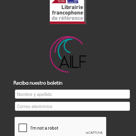
Reciba nuestro boletín