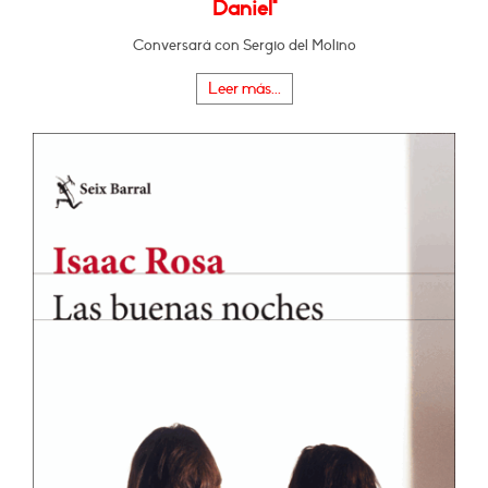
Daniel"
Conversará con Sergio del Molino
Leer más...