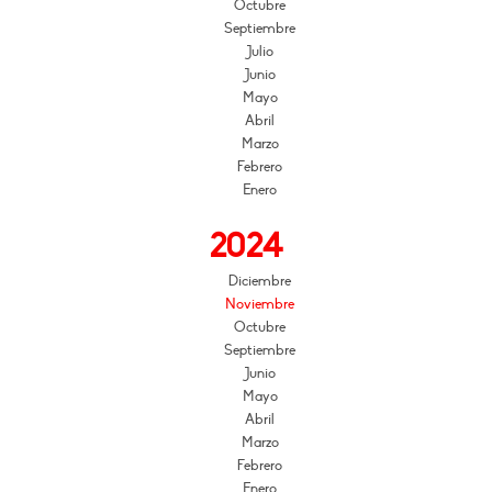
Octubre
Septiembre
Julio
Junio
Mayo
Abril
Marzo
Febrero
Enero
2024
Diciembre
Noviembre
Octubre
Septiembre
Junio
Mayo
Abril
Marzo
Febrero
Enero