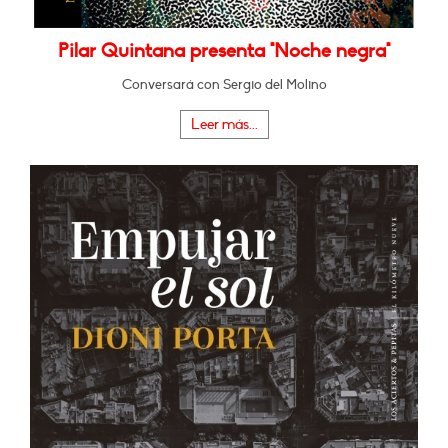
Pilar Quintana presenta "Noche negra"
Conversará con Sergio del Molino
Leer más...