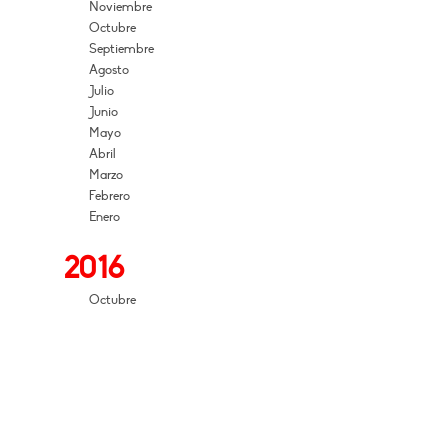
Noviembre
Octubre
Septiembre
Agosto
Julio
Junio
Mayo
Abril
Marzo
Febrero
Enero
2016
Octubre