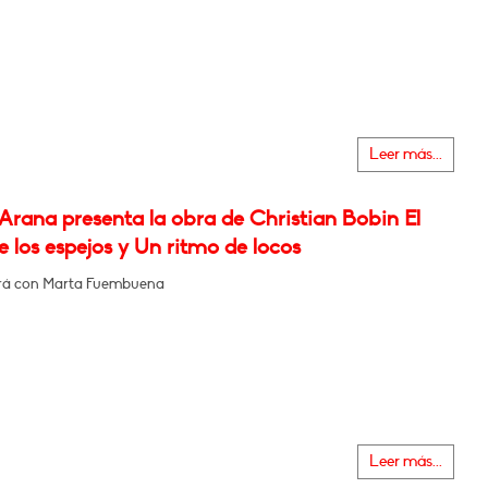
Leer más...
Arana presenta la obra de Christian Bobin El
 los espejos y Un ritmo de locos
rá con Marta Fuembuena
Leer más...