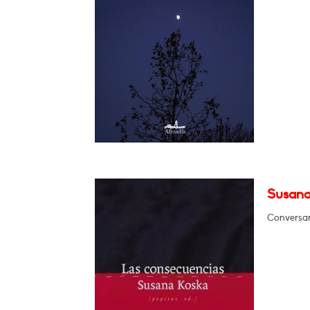
Susana
Conversar