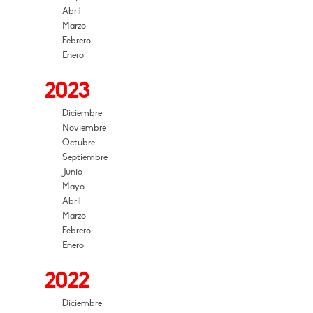
Abril
Marzo
Febrero
Enero
2023
Diciembre
Noviembre
Octubre
Septiembre
Junio
Mayo
Abril
Marzo
Febrero
Enero
2022
Diciembre