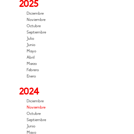
2025
Diciembre
Noviembre
Octubre
Septiembre
Julio
Junio
Mayo
Abril
Marzo
Febrero
Enero
2024
Diciembre
Noviembre
Octubre
Septiembre
Junio
Mayo