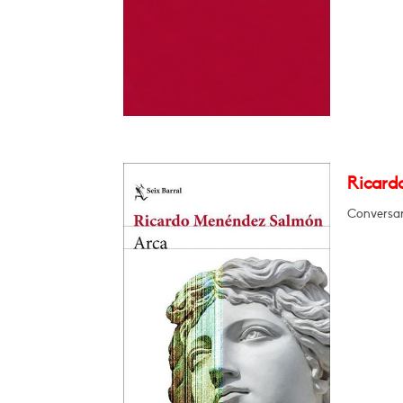
Ricard
Conversar