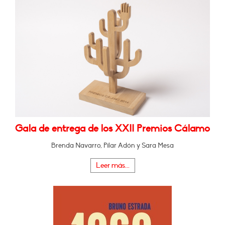
Gala de entrega de los XXII Premios Cálamo
Brenda Navarro, Pilar Adón y Sara Mesa
Leer más...