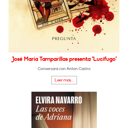
José María Tamparillas presenta "Lucífugo"
Conversará con Antón Castro
Leer más...