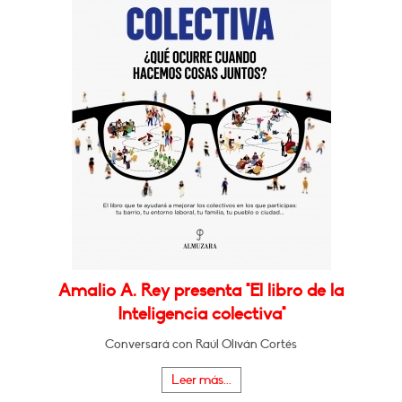
Amalio A. Rey presenta "El libro de la
Inteligencia colectiva"
Conversará con Raúl Oliván Cortés
Leer más...