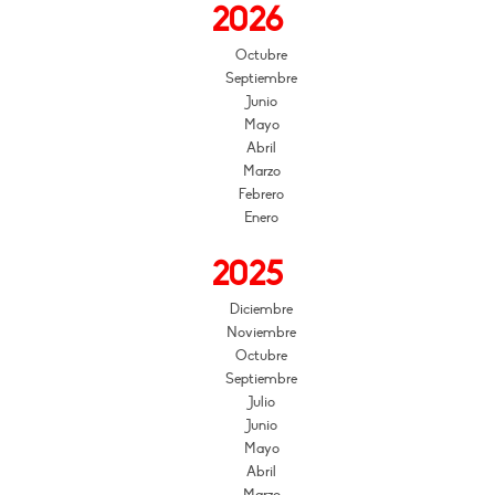
2026
Octubre
Septiembre
Junio
Mayo
Abril
Marzo
Febrero
Enero
2025
Diciembre
Noviembre
Octubre
Septiembre
Julio
Junio
Mayo
Abril
Marzo