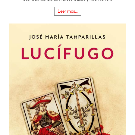
Leer más...