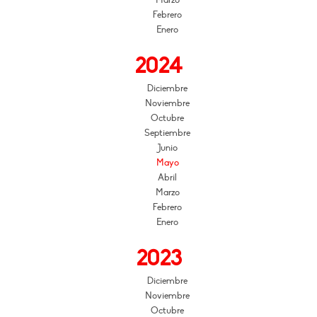
Febrero
Enero
2024
Diciembre
Noviembre
Octubre
Septiembre
Junio
Mayo
Abril
Marzo
Febrero
Enero
2023
Diciembre
Noviembre
Octubre