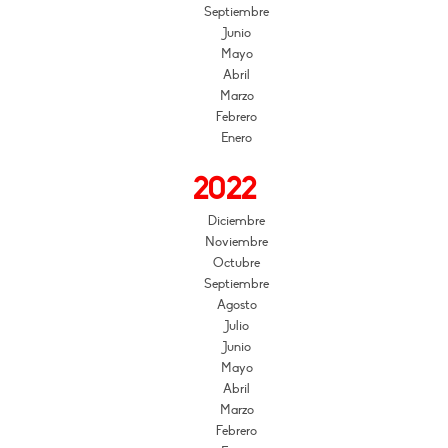
Septiembre
Junio
Mayo
Abril
Marzo
Febrero
Enero
2022
Diciembre
Noviembre
Octubre
Septiembre
Agosto
Julio
Junio
Mayo
Abril
Marzo
Febrero