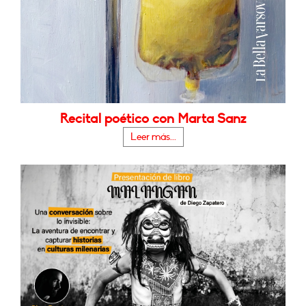
Recital poético con Marta Sanz
Leer más...