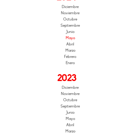
Diciembre
Noviembre
Octubre
Septiembre
Junio
Mayo
Abril
Marzo
Febrero
Enero
2023
Diciembre
Noviembre
Octubre
Septiembre
Junio
Mayo
Abril
Marzo