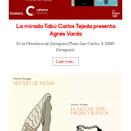
La mirada Tabú Carlos Tejeda presenta
Agnès Varda
En la Filmoteca de Zaragoza (Plaza San Carlos, 4, 50001
Zaragoza).
Leer más...