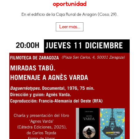
oportunidad
En el edificio de la Caja Rural de Aragón (Coso, 29).
Leer más...