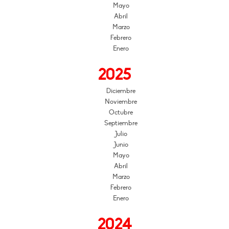
Mayo
Abril
Marzo
Febrero
Enero
2025
Diciembre
Noviembre
Octubre
Septiembre
Julio
Junio
Mayo
Abril
Marzo
Febrero
Enero
2024