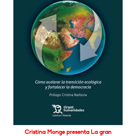
Cristina Monge presenta La gran