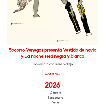
Socorro Venegas presenta Vestido de novia
y La noche será negra y blanca
Conversará con Irene Vallejo.
Leer más...
2026
Octubre
Septiembre
Junio