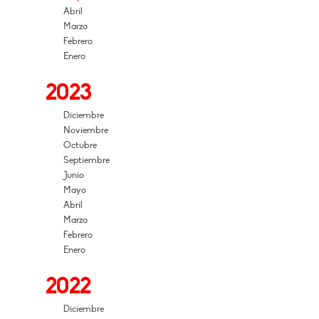
Abril
Marzo
Febrero
Enero
2023
Diciembre
Noviembre
Octubre
Septiembre
Junio
Mayo
Abril
Marzo
Febrero
Enero
2022
Diciembre