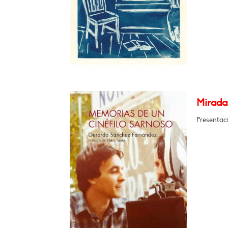
Miradas
Presentaci