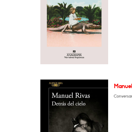
Manuel 
Conversa