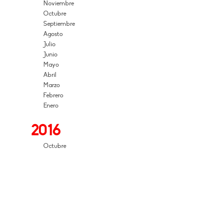
Noviembre
Octubre
Septiembre
Agosto
Julio
Junio
Mayo
Abril
Marzo
Febrero
Enero
2016
Octubre