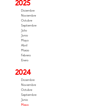
2025
Diciembre
Noviembre
Octubre
Septiembre
Julio
Junio
Mayo
Abril
Marzo
Febrero
Enero
2024
Diciembre
Noviembre
Octubre
Septiembre
Junio
Mayo