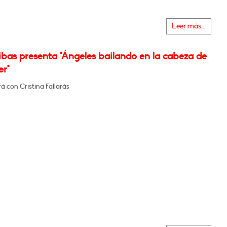
Leer más...
bas presenta "Ángeles bailando en la cabeza de
er"
 con Cristina Fallarás