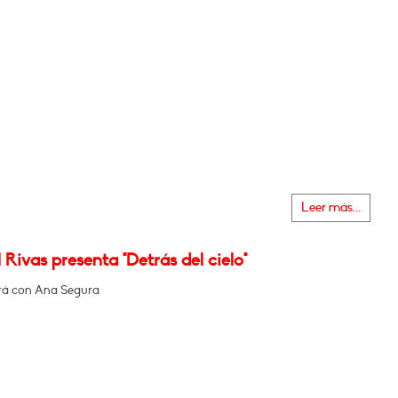
Leer más...
Rivas presenta "Detrás del cielo"
rá con Ana Segura