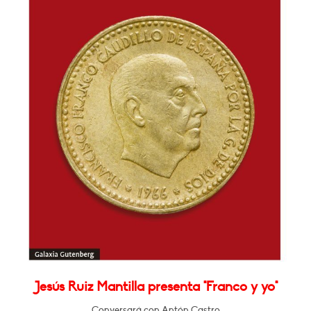
Jesús Ruiz Mantilla presenta "Franco y yo"
Conversará con Antón Castro