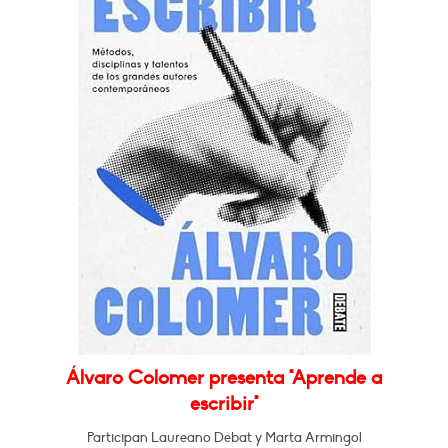
Álvaro Colomer presenta "Aprende a
escribir"
Participan Laureano Debat y Marta Armingol