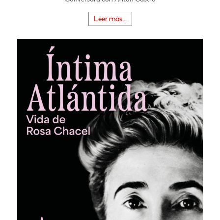
Leer más...