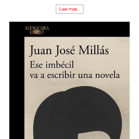
Leer más...