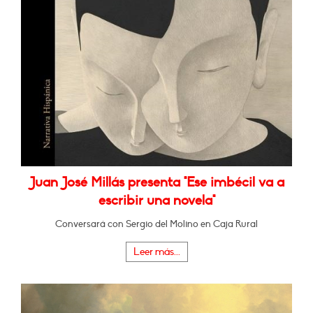
Juan José Millás presenta "Ese imbécil va a
escribir una novela"
Conversará con Sergio del Molino en Caja Rural
Leer más...