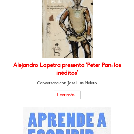
Alejandro Lapetra presenta "Peter Pan: los
inéditos"
Conversará con José Luis Melero
Leer más...