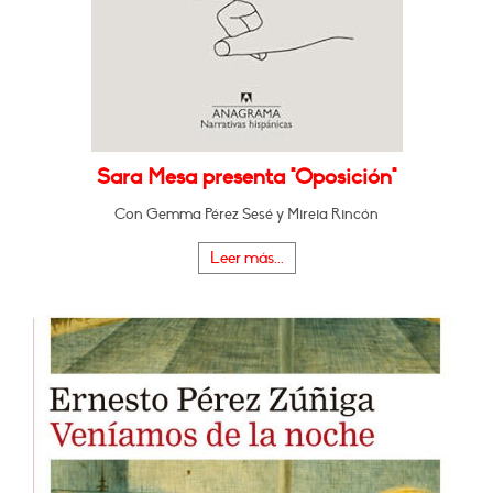
Sara Mesa presenta "Oposición"
Con Gemma Pérez Sesé y Mireia Rincón
Leer más...