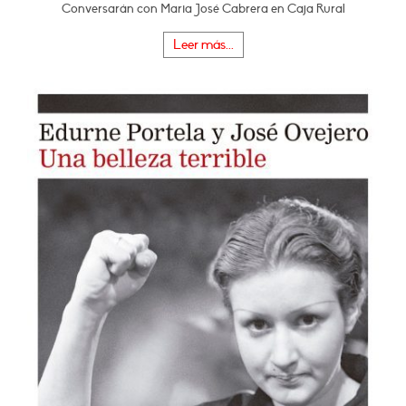
Conversarán con Maria José Cabrera en Caja Rural
Leer más...