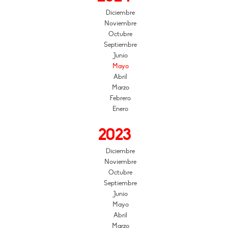
Diciembre
Noviembre
Octubre
Septiembre
Junio
Mayo
Abril
Marzo
Febrero
Enero
2023
Diciembre
Noviembre
Octubre
Septiembre
Junio
Mayo
Abril
Marzo