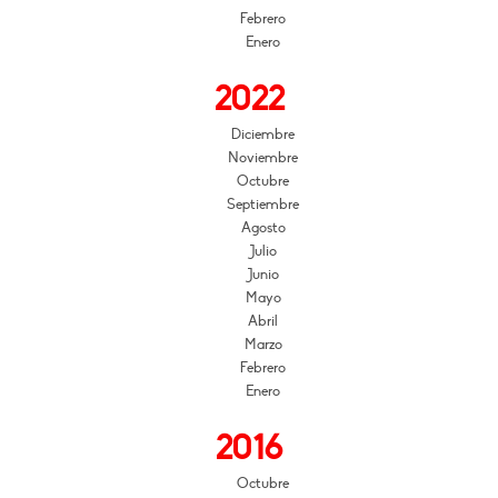
Febrero
Enero
2022
Diciembre
Noviembre
Octubre
Septiembre
Agosto
Julio
Junio
Mayo
Abril
Marzo
Febrero
Enero
2016
Octubre