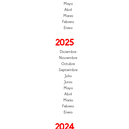
Mayo
Abril
Marzo
Febrero
Enero
2025
Diciembre
Noviembre
Octubre
Septiembre
Julio
Junio
Mayo
Abril
Marzo
Febrero
Enero
2024