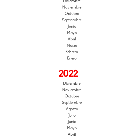
Diciembre
Noviembre
Octubre
Septiembre
Junio
Mayo
Abril
Marzo
Febrero
Enero
2022
Diciembre
Noviembre
Octubre
Septiembre
Agosto
Julio
Junio
Mayo
Abril