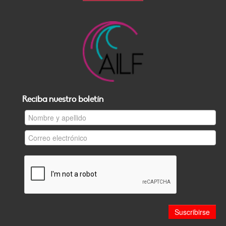
Reciba nuestro boletín