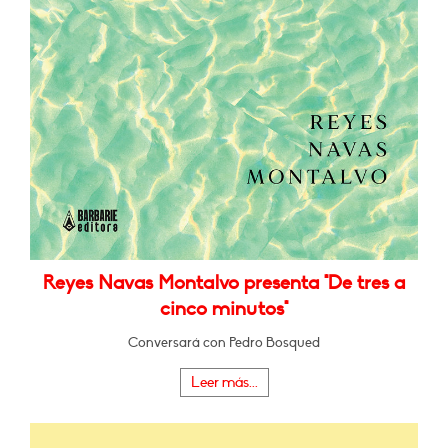
Reyes Navas Montalvo presenta "De tres a
cinco minutos"
Conversará con Pedro Bosqued
Leer más...