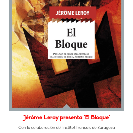
Jérôme Leroy presenta "El Bloque"
Con la colaboración del Institut français de Zaragoza