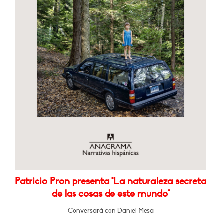
Patricio Pron presenta "La naturaleza secreta
de las cosas de este mundo"
Conversará con Daniel Mesa