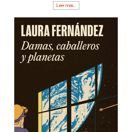
Leer más...