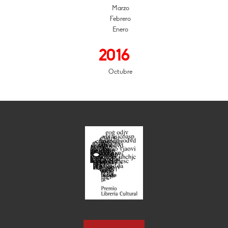
Marzo
Febrero
Enero
2016
Octubre