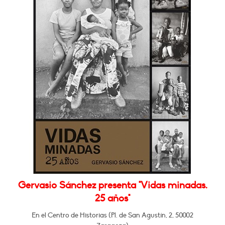
Gervasio Sánchez presenta "Vidas minadas.
25 años"
En el Centro de Historias (Pl. de San Agustín, 2, 50002