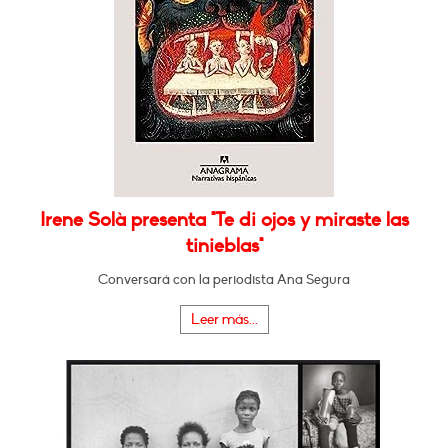
Irene Solà presenta "Te di ojos y miraste las
tinieblas"
Conversará con la periodista Ana Segura
Leer más...