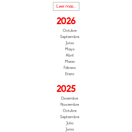
Leer más...
2026
Octubre
Septiembre
Junio
Mayo
Abril
Marzo
Febrero
Enero
2025
Diciembre
Noviembre
Octubre
Septiembre
Julio
Junio