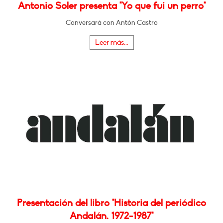
Antonio Soler presenta "Yo que fui un perro"
Conversará con Antón Castro
Leer más...
Presentación del libro "Historia del periódico
Andalán. 1972-1987"