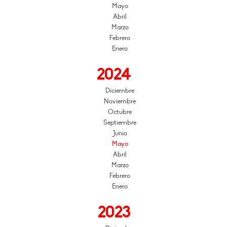
Mayo
Abril
Marzo
Febrero
Enero
2024
Diciembre
Noviembre
Octubre
Septiembre
Junio
Mayo
Abril
Marzo
Febrero
Enero
2023