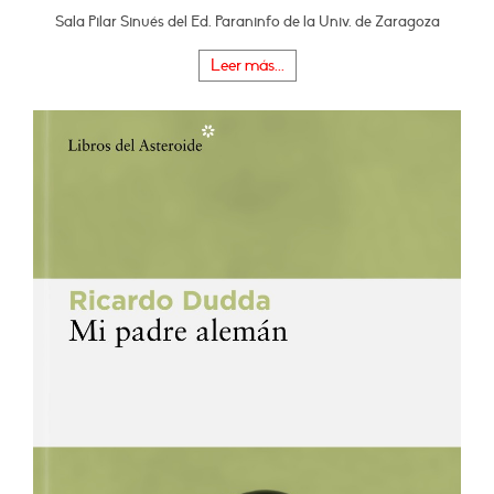
Sala Pilar Sinués del Ed. Paraninfo de la Univ. de Zaragoza
Leer más...