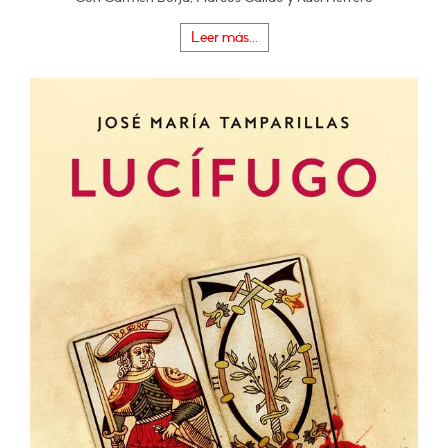
Leer más...