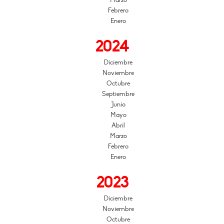
Febrero
Enero
2024
Diciembre
Noviembre
Octubre
Septiembre
Junio
Mayo
Abril
Marzo
Febrero
Enero
2023
Diciembre
Noviembre
Octubre