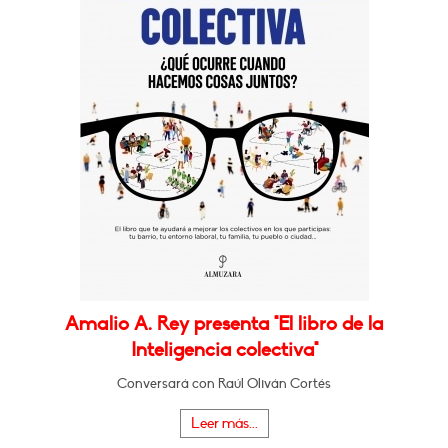
Amalio A. Rey presenta "El libro de la
Inteligencia colectiva"
Conversará con Raúl Oliván Cortés
Leer más...