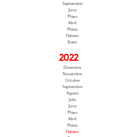
Septiembre
Junio
Mayo
Abril
Marzo
Febrero
Enero
2022
Diciembre
Noviembre
Octubre
Septiembre
Agosto
Julio
Junio
Mayo
Abril
Marzo
Febrero