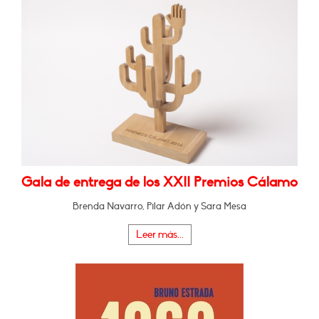
Gala de entrega de los XXII Premios Cálamo
Brenda Navarro, Pilar Adón y Sara Mesa
Leer más...