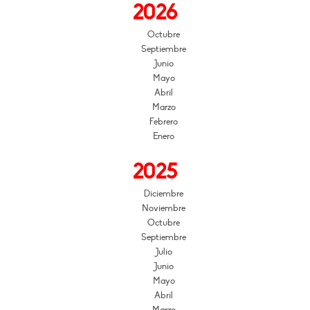
2026
Octubre
Septiembre
Junio
Mayo
Abril
Marzo
Febrero
Enero
2025
Diciembre
Noviembre
Octubre
Septiembre
Julio
Junio
Mayo
Abril
Marzo