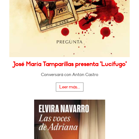
José María Tamparillas presenta "Lucífugo"
Conversará con Antón Castro
Leer más...