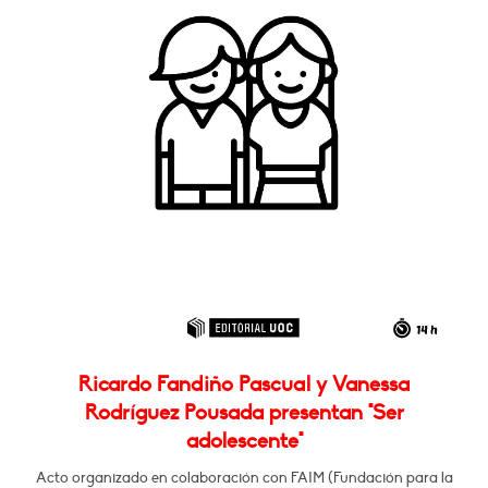
Ricardo Fandiño Pascual y Vanessa
Rodríguez Pousada presentan "Ser
adolescente"
Acto organizado en colaboración con FAIM (Fundación para la