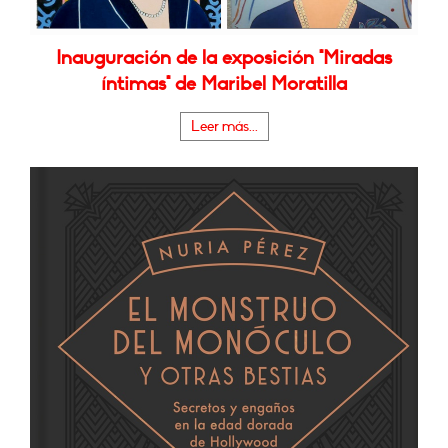
Inauguración de la exposición "Miradas
íntimas" de Maribel Moratilla
Leer más...