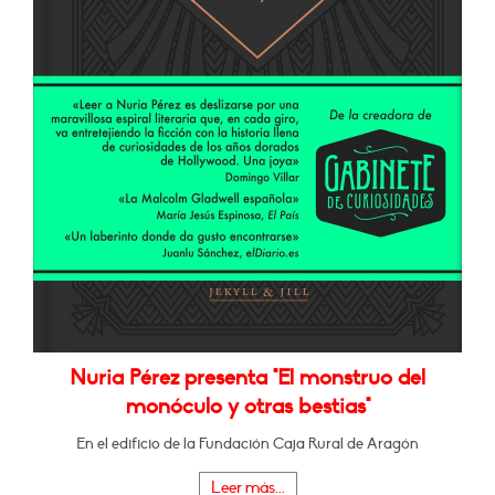
Nuria Pérez presenta "El monstruo del
monóculo y otras bestias"
En el edificio de la Fundación Caja Rural de Aragón
Leer más...