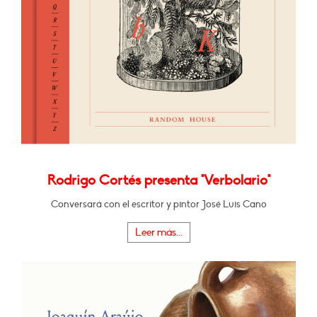
Rodrigo Cortés presenta "Verbolario"
Conversará con el escritor y pintor José Luis Cano
Leer más...