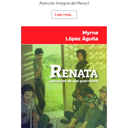
Atención Integral del Menor)
Leer más...