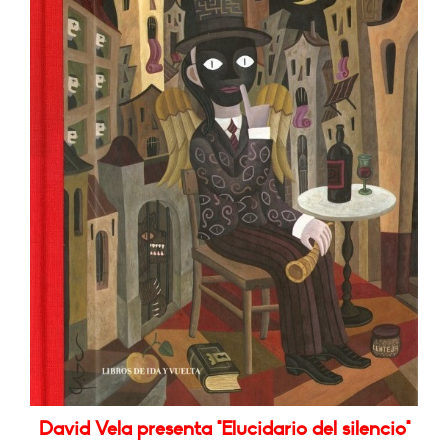
David Vela presenta "Elucidario del silencio"