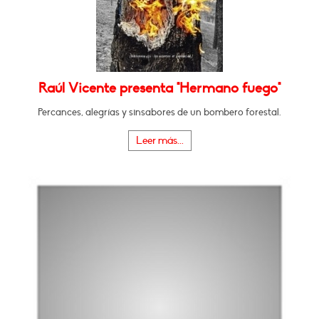
Raúl Vicente presenta "Hermano fuego"
Percances, alegrías y sinsabores de un bombero forestal.
Leer más...