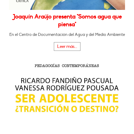
Joaquín Araújo presenta "Somos agua que
piensa"
En el Centro de Documentación del Agua y del Medio Ambiente
Leer más...