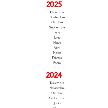
2025
Diciembre
Noviembre
Octubre
Septiembre
Julio
Junio
Mayo
Abril
Marzo
Febrero
Enero
2024
Diciembre
Noviembre
Octubre
Septiembre
Junio