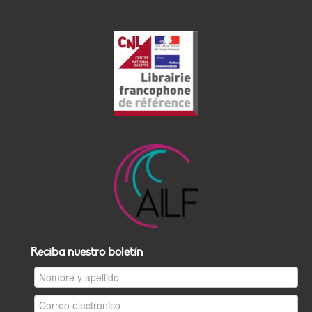
Reciba nuestro boletín