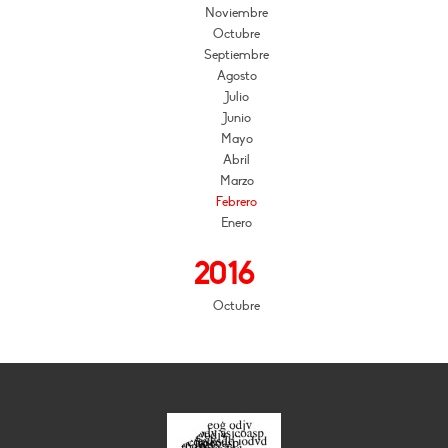
Noviembre
Octubre
Septiembre
Agosto
Julio
Junio
Mayo
Abril
Marzo
Febrero
Enero
2016
Octubre