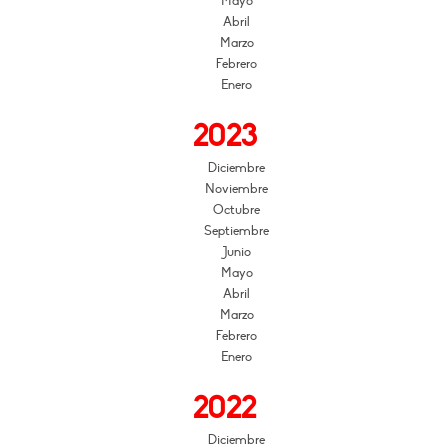
Mayo
Abril
Marzo
Febrero
Enero
2023
Diciembre
Noviembre
Octubre
Septiembre
Junio
Mayo
Abril
Marzo
Febrero
Enero
2022
Diciembre