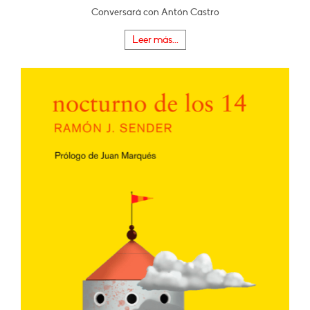
Conversará con Antón Castro
Leer más...