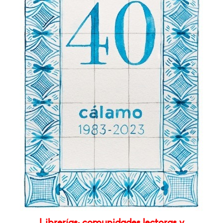
Librerías: comunidades lectoras y