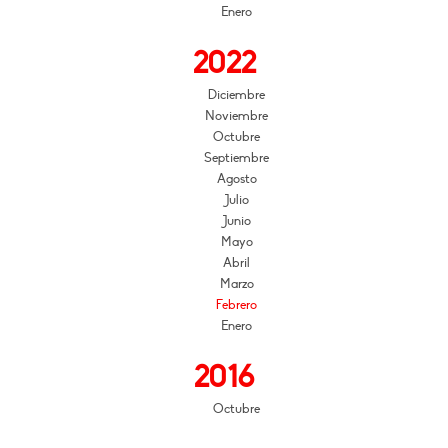
Enero
2022
Diciembre
Noviembre
Octubre
Septiembre
Agosto
Julio
Junio
Mayo
Abril
Marzo
Febrero
Enero
2016
Octubre