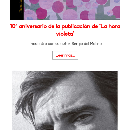
10º aniversario de la publicación de "La hora
violeta"
Encuentro con su autor, Sergio del Molino
Leer más...