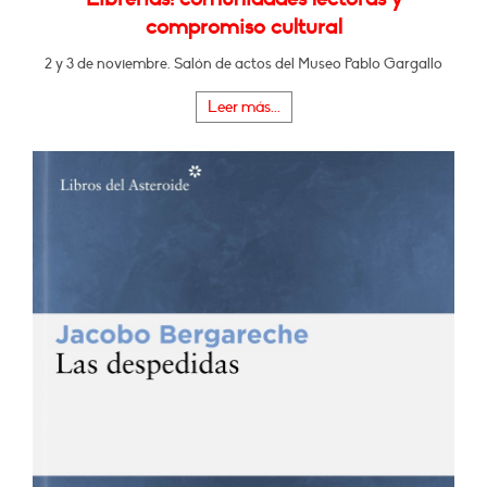
compromiso cultural
2 y 3 de noviembre. Salón de actos del Museo Pablo Gargallo
Leer más...