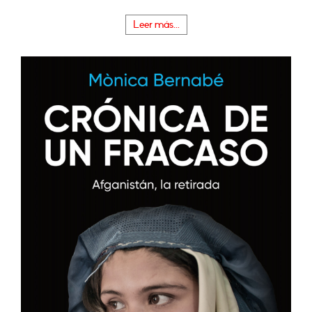
Leer más...