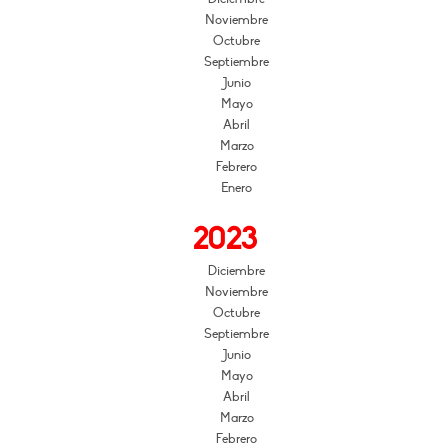
Noviembre
Octubre
Septiembre
Junio
Mayo
Abril
Marzo
Febrero
Enero
2023
Diciembre
Noviembre
Octubre
Septiembre
Junio
Mayo
Abril
Marzo
Febrero