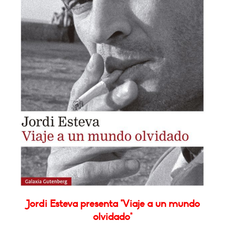
Jordi Esteva presenta "Viaje a un mundo
olvidado"