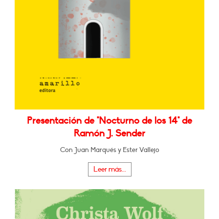
Presentación de "Nocturno de los 14" de
Ramón J. Sender
Con Juan Marqués y Ester Vallejo
Leer más...