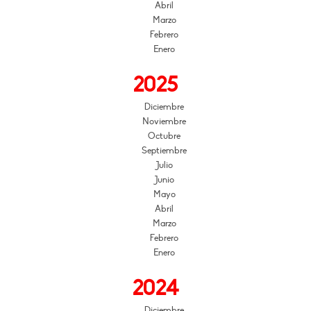
Abril
Marzo
Febrero
Enero
2025
Diciembre
Noviembre
Octubre
Septiembre
Julio
Junio
Mayo
Abril
Marzo
Febrero
Enero
2024
Diciembre