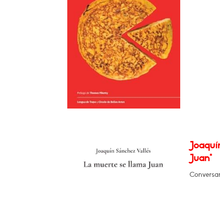
Joaquí
Juan"
Conversar