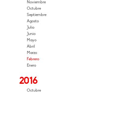
Noviembre
Octubre
Septiembre
Agosto
Julio
Junio
Mayo
Abril
Marzo
Febrero
Enero
2016
Octubre