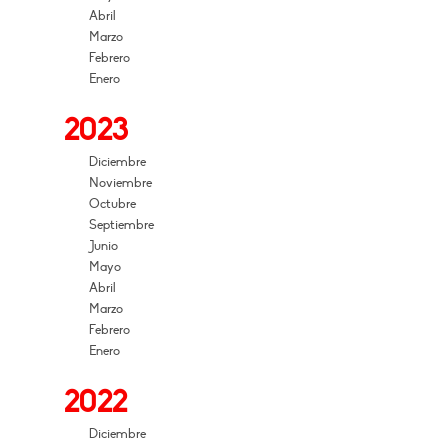
Abril
Marzo
Febrero
Enero
2023
Diciembre
Noviembre
Octubre
Septiembre
Junio
Mayo
Abril
Marzo
Febrero
Enero
2022
Diciembre