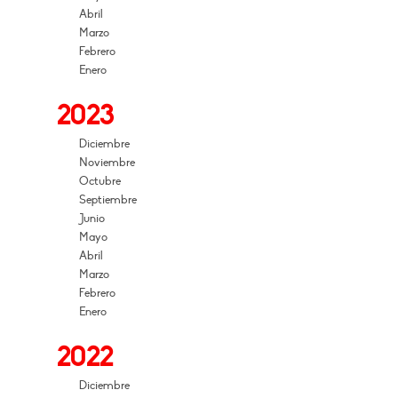
Abril
Marzo
Febrero
Enero
2023
Diciembre
Noviembre
Octubre
Septiembre
Junio
Mayo
Abril
Marzo
Febrero
Enero
2022
Diciembre