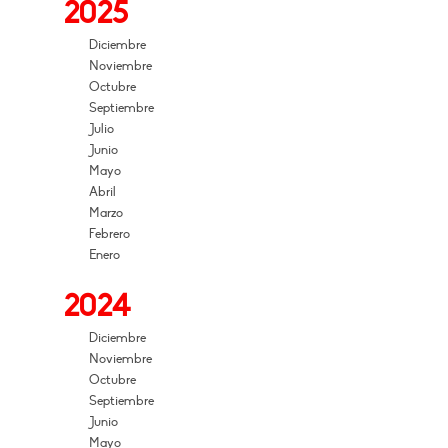
2025
Diciembre
Noviembre
Octubre
Septiembre
Julio
Junio
Mayo
Abril
Marzo
Febrero
Enero
2024
Diciembre
Noviembre
Octubre
Septiembre
Junio
Mayo