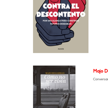
Majo D
Conversar