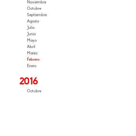
Noviembre
Octubre
Septiembre
Agosto
Julio
Junio
Mayo
Abril
Marzo
Febrero
Enero
2016
Octubre