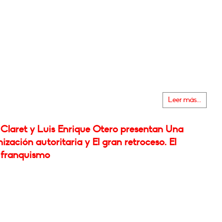
Leer más...
Claret y Luis Enrique Otero presentan Una
zación autoritaria y El gran retroceso. El
 franquismo