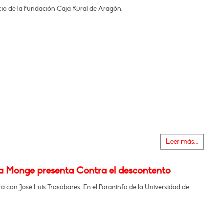
icio de la Fundación Caja Rural de Aragón.
Leer más...
na Monge presenta Contra el descontento
 con José Luis Trasobares. En el Paraninfo de la Universidad de