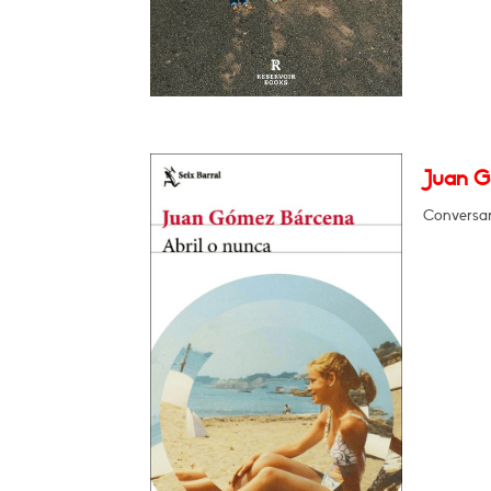
Juan G
Conversar