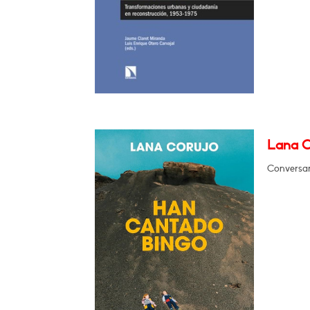
Lana C
Conversar