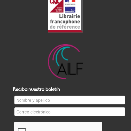
Reciba nuestro boletín