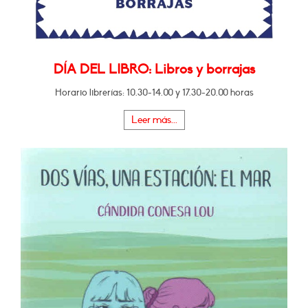
DÍA DEL LIBRO: Libros y borrajas
Horario librerías: 10.30-14.00 y 17.30-20.00 horas
Leer más...