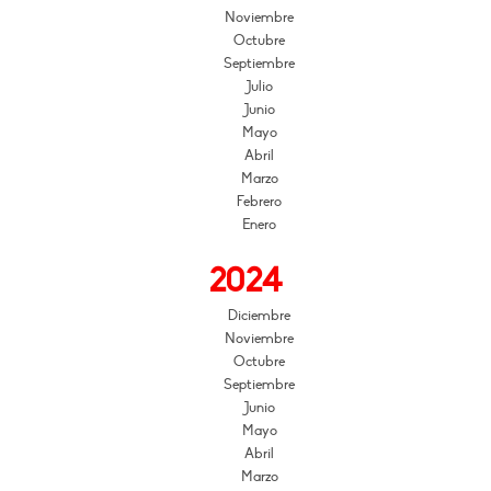
Noviembre
Octubre
Septiembre
Julio
Junio
Mayo
Abril
Marzo
Febrero
Enero
2024
Diciembre
Noviembre
Octubre
Septiembre
Junio
Mayo
Abril
Marzo