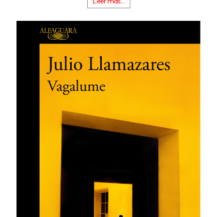
Leer más...