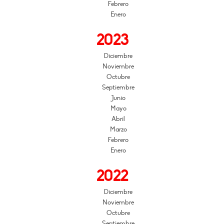
Febrero
Enero
2023
Diciembre
Noviembre
Octubre
Septiembre
Junio
Mayo
Abril
Marzo
Febrero
Enero
2022
Diciembre
Noviembre
Octubre
Septiembre