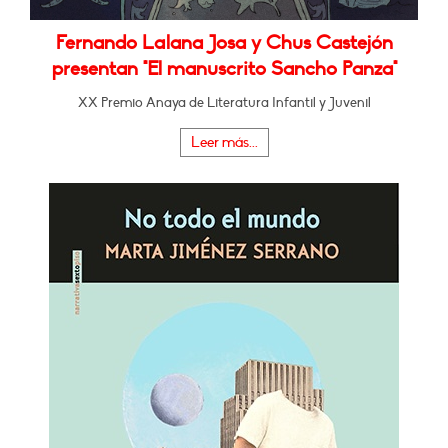
Fernando Lalana Josa y Chus Castejón
presentan "El manuscrito Sancho Panza"
XX Premio Anaya de Literatura Infantil y Juvenil
Leer más...