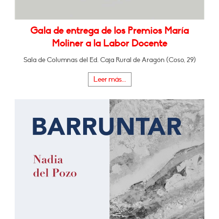
Gala de entrega de los Premios María
Moliner a la Labor Docente
Sala de Columnas del Ed. Caja Rural de Aragón (Coso, 29)
Leer más...