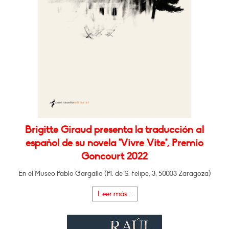
Brigitte Giraud presenta la traducción al
español de su novela "Vivre Vite", Premio
Goncourt 2022
En el Museo Pablo Gargallo (Pl. de S. Felipe, 3, 50003 Zaragoza)
Leer más...