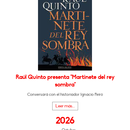
Raúl Quinto presenta "Martinete del rey
sombra"
Conversará con el historiador Ignacio Peiró
Leer más...
2026