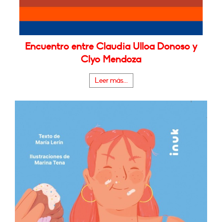
Encuentro entre Claudia Ulloa Donoso y
Clyo Mendoza
Leer más...