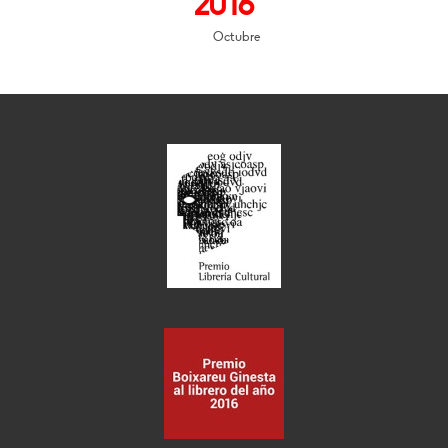
2016
Octubre