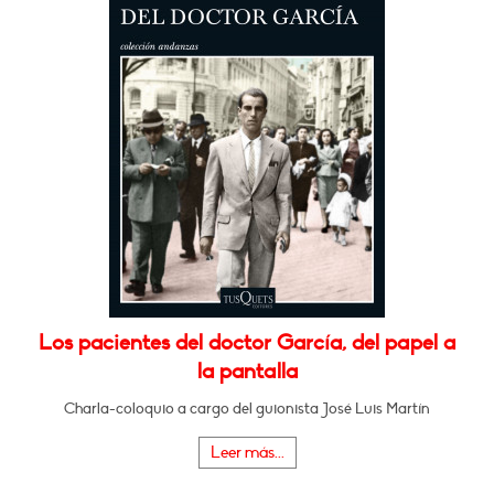
Los pacientes del doctor García, del papel a
la pantalla
Charla-coloquio a cargo del guionista José Luis Martín
Leer más...