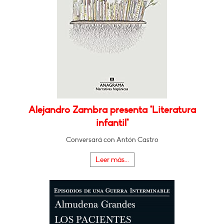
Alejandro Zambra presenta "Literatura
infantil"
Conversará con Antón Castro
Leer más...