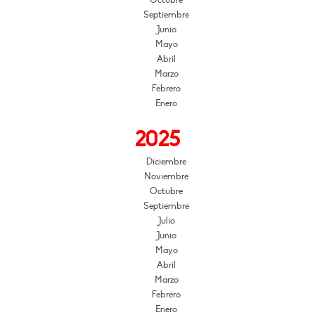
Octubre
Septiembre
Junio
Mayo
Abril
Marzo
Febrero
Enero
2025
Diciembre
Noviembre
Octubre
Septiembre
Julio
Junio
Mayo
Abril
Marzo
Febrero
Enero