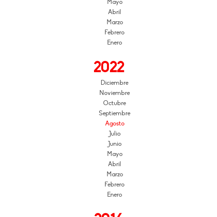
Mayo
Abril
Marzo
Febrero
Enero
2022
Diciembre
Noviembre
Octubre
Septiembre
Agosto
Julio
Junio
Mayo
Abril
Marzo
Febrero
Enero