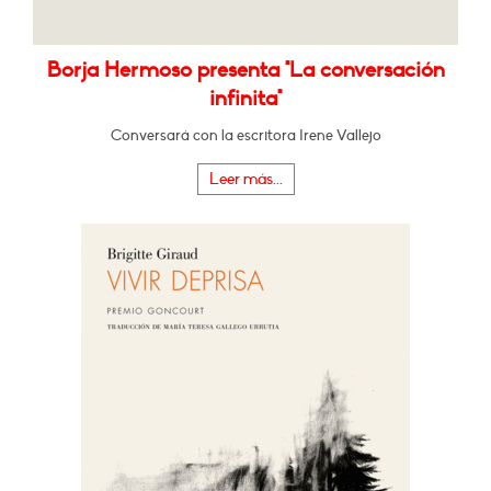
Borja Hermoso presenta "La conversación
infinita"
Conversará con la escritora Irene Vallejo
Leer más...