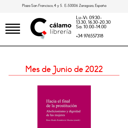
Plaza San Francisco, 4 y 5. E-50006 Zaragoza, España
Lu-Vi: 09.30-
13.30, 16.30-20.30
Sa: 10.00-14.00
+34 976557318
Mes de Junio de 2022