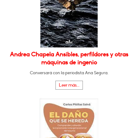
Andrea Chapela Ansibles, perfildores y otras
máquinas de ingenio
Conversará con la periodista Ana Segura.
Leer más...