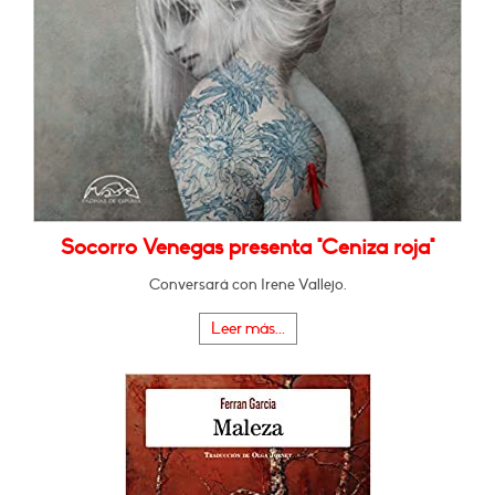
Socorro Venegas presenta "Ceniza roja"
Conversará con Irene Vallejo.
Leer más...