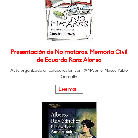
Presentación de No matarás. Memoria Civil
de Eduardo Ranz Alonso
Acto organizado en colaboración con PAMA en el Museo Pablo
Gargallo
Leer más...