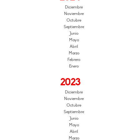
Diciembre
Noviembre
Octubre
Septiembre
Junio
Mayo
Abril
Marzo
Febrero
Enero
2023
Diciembre
Noviembre
Octubre
Septiembre
Junio
Mayo
Abril
Marzo