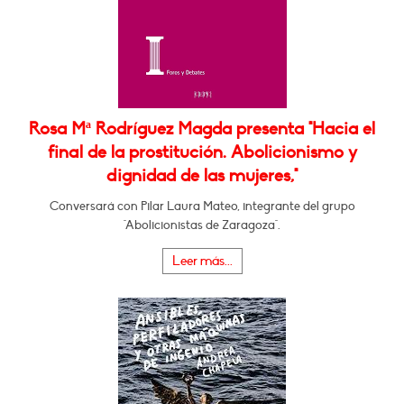
Rosa Mª Rodríguez Magda presenta "Hacia el
final de la prostitución. Abolicionismo y
dignidad de las mujeres,"
Conversará con Pilar Laura Mateo, integrante del grupo
"Abolicionistas de Zaragoza".
Leer más...