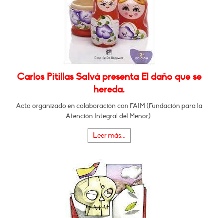
Carlos Pitillas Salvá presenta El daño que se
hereda.
Acto organizado en colaboración con FAIM (Fundación para la
Atención Integral del Menor).
Leer más...