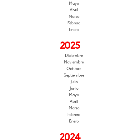
Mayo
Abril
Marzo
Febrero
Enero
2025
Diciembre
Noviembre
Octubre
Septiembre
Julio
Junio
Mayo
Abril
Marzo
Febrero
Enero
2024