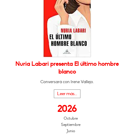
Nuria Labari presenta El último hombre
blanco
Conversará con Irene Vallejo.
Leer más...
2026
Octubre
Septiembre
Junio