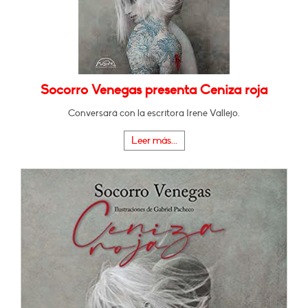
Socorro Venegas presenta Ceniza roja
Conversará con la escritora Irene Vallejo.
Leer más...