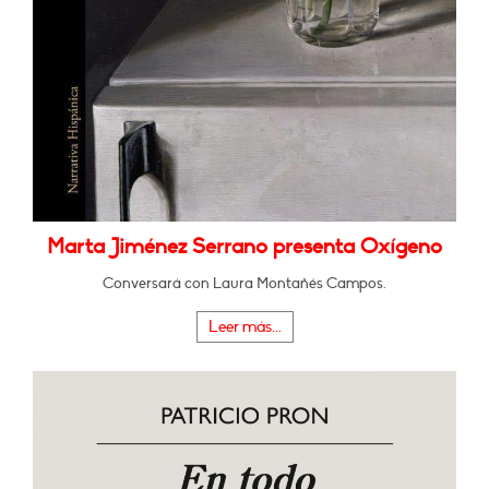
Marta Jiménez Serrano presenta Oxígeno
Conversará con Laura Montañés Campos.
Leer más...