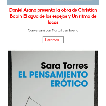
Daniel Arana presenta la obra de Christian
Bobin El agua de los espejos y Un ritmo de
locos
Conversará con Marta Fuembuena
Leer más...