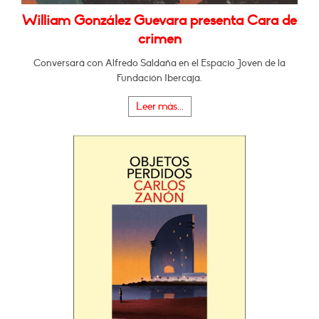
William González Guevara presenta Cara de
crimen
Conversará con Alfredo Saldaña en el Espacio Joven de la
Fundación Ibercaja.
Leer más...