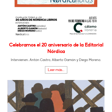
Celebramos el 20 aniversario de la Editorial
Nórdica
Intervienen: Antón Castro, Alberto Gamón y Diego Moreno.
Leer más...