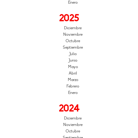
Enero
2025
Diciembre
Noviembre
Octubre
Septiembre
Julio
Junio
Mayo
Abril
Marzo
Febrero
Enero
2024
Diciembre
Noviembre
Octubre
Septiembre