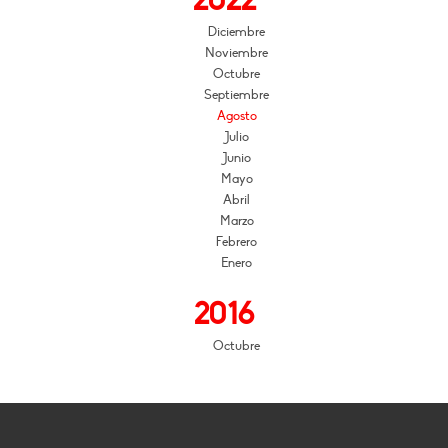
2022
Diciembre
Noviembre
Octubre
Septiembre
Agosto
Julio
Junio
Mayo
Abril
Marzo
Febrero
Enero
2016
Octubre