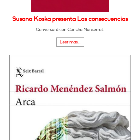
Susana Koska presenta Las consecuencias
Conversará con Concha Monserrat.
Leer más...