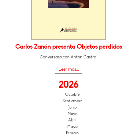
Carlos Zanón presenta Objetos perdidos
Conversará con Antón Castro.
Leer más...
2026
Octubre
Septiembre
Junio
Mayo
Abril
Marzo
Febrero