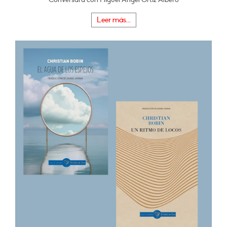
Leer más...