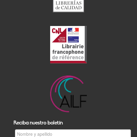
Reciba nuestro boletín