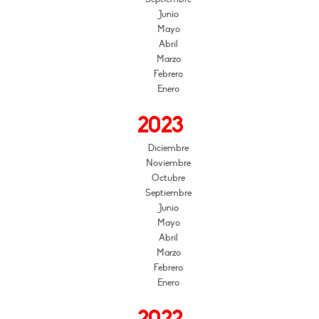
Junio
Mayo
Abril
Marzo
Febrero
Enero
2023
Diciembre
Noviembre
Octubre
Septiembre
Junio
Mayo
Abril
Marzo
Febrero
Enero