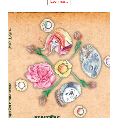
Leer más...