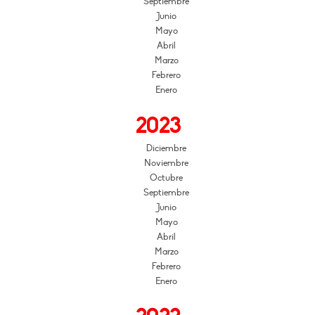
Septiembre
Junio
Mayo
Abril
Marzo
Febrero
Enero
2023
Diciembre
Noviembre
Octubre
Septiembre
Junio
Mayo
Abril
Marzo
Febrero
Enero