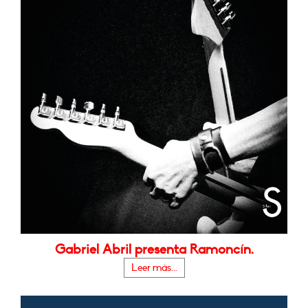
Gabriel Abril presenta Ramoncín.
Leer más...