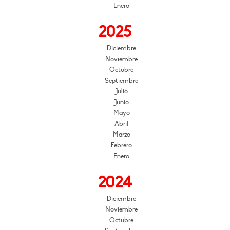
Enero
2025
Diciembre
Noviembre
Octubre
Septiembre
Julio
Junio
Mayo
Abril
Marzo
Febrero
Enero
2024
Diciembre
Noviembre
Octubre