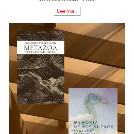
Leer más...