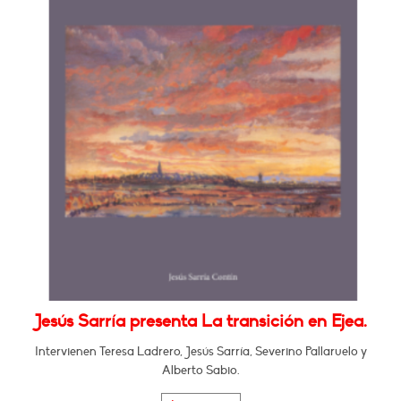
Jesús Sarría presenta La transición en Ejea.
Intervienen Teresa Ladrero, Jesús Sarría, Severino Pallaruelo y
Alberto Sabio.