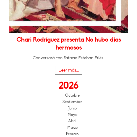
Chari Rodríguez presenta No hubo días
hermosos
Conversará con Patricia Esteban Erlés.
Leer más...
2026
Octubre
Septiembre
Junio
Mayo
Abril
Marzo
Febrero