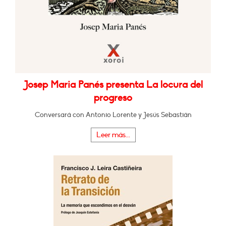
Josep Maria Panés presenta La locura del
progreso
Conversará con Antonio Lorente y Jesús Sebastián
Leer más...