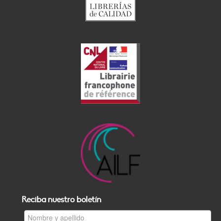
Reciba nuestro boletín