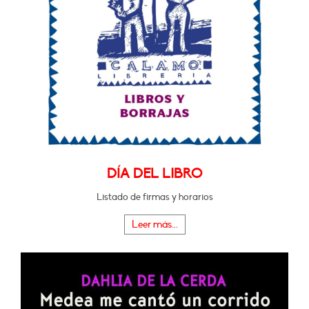
DÍA DEL LIBRO
Listado de firmas y horarios
Leer más...