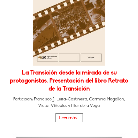
La Transición desde la mirada de su
protagonistas. Presentación del libro Retrato
de la Transición
Participan: Francisco J. Leira-Castiñeira, Carmina Magallón,
Víctor Viñuales y Pilar de la Vega
Leer más...