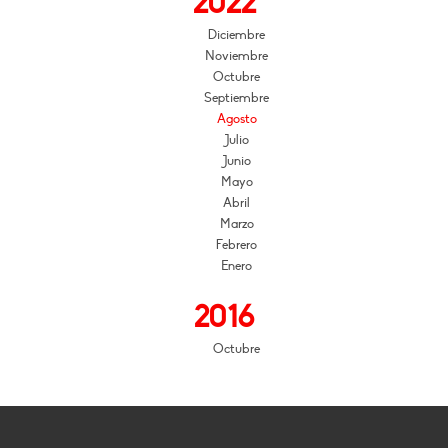
2022
Diciembre
Noviembre
Octubre
Septiembre
Agosto
Julio
Junio
Mayo
Abril
Marzo
Febrero
Enero
2016
Octubre