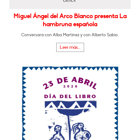
Miguel Ángel del Arco Blanco presenta La
hambruna española
Conversará con Alba Martínez y con Alberto Sabio.
Leer más...