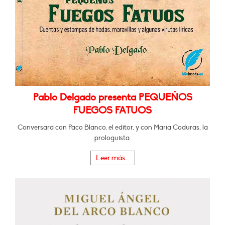
Pablo Delgado presenta PEQUEÑOS
FUEGOS FATUOS
Conversará con Paco Blanco, el editor, y con María Coduras, la
prologuista.
Leer más...