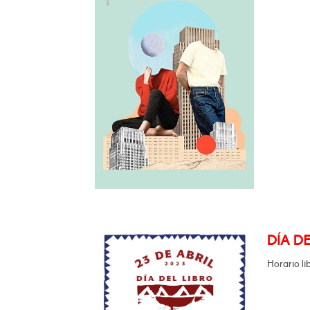
DÍA DE
Horario li