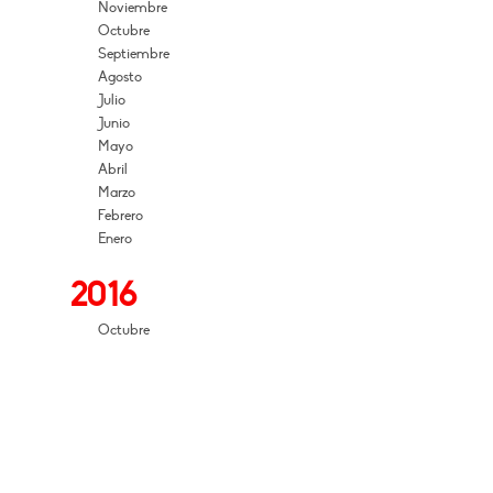
Noviembre
Octubre
Septiembre
Agosto
Julio
Junio
Mayo
Abril
Marzo
Febrero
Enero
2016
Octubre