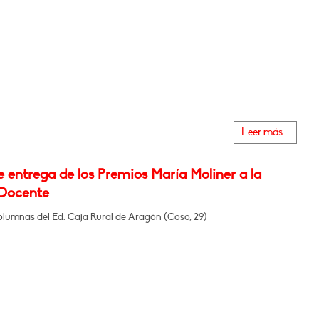
Leer más...
 entrega de los Premios María Moliner a la
Docente
olumnas del Ed. Caja Rural de Aragón (Coso, 29)