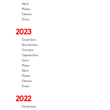
Abril
Marzo
Febrero
Enero
2023
Diciembre
Noviembre
Octubre
Septiembre
Junio
Mayo
Abril
Marzo
Febrero
Enero
2022
Diciembre