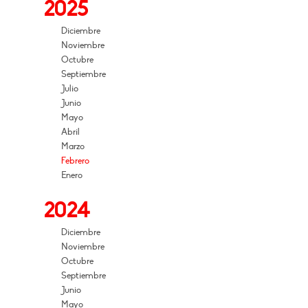
2025
Diciembre
Noviembre
Octubre
Septiembre
Julio
Junio
Mayo
Abril
Marzo
Febrero
Enero
2024
Diciembre
Noviembre
Octubre
Septiembre
Junio
Mayo