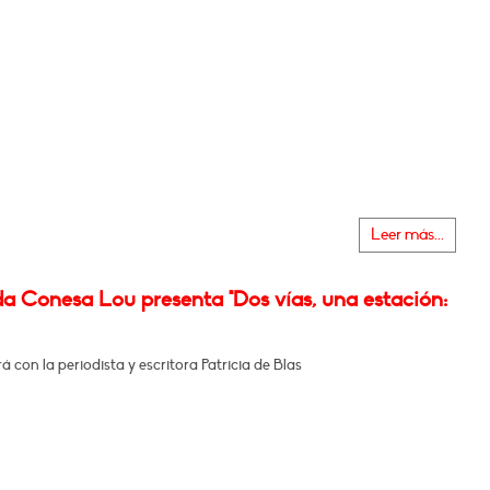
Leer más...
a Conesa Lou presenta "Dos vías, una estación:
 con la periodista y escritora Patricia de Blas