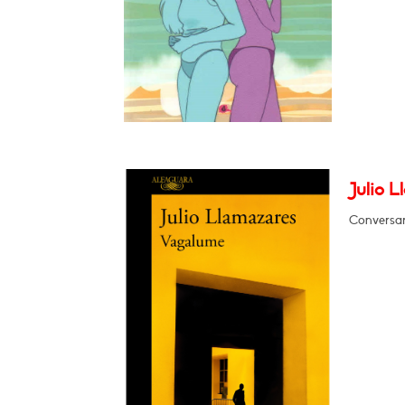
Julio 
Conversar