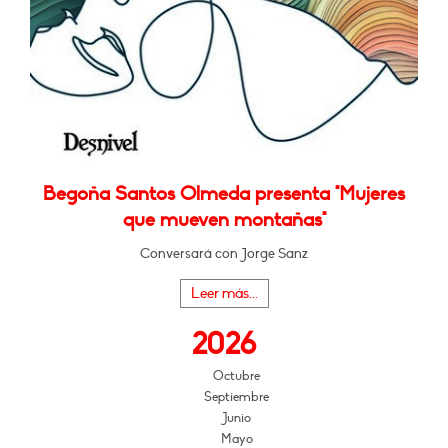
Begoña Santos Olmeda presenta "Mujeres
que mueven montañas"
Conversará con Jorge Sanz
Leer más...
2026
Octubre
Septiembre
Junio
Mayo