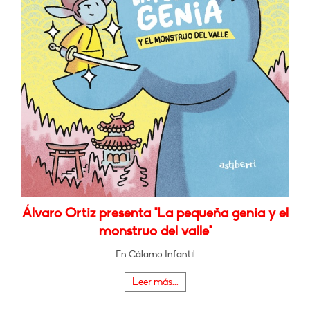
Álvaro Ortiz presenta "La pequeña genia y el
monstruo del valle"
En Cálamo Infantil
Leer más...