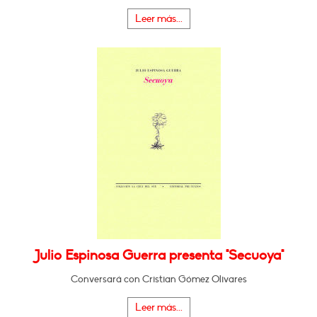
Leer más...
Julio Espinosa Guerra presenta "Secuoya"
Conversará con Cristian Gómez Olivares
Leer más...