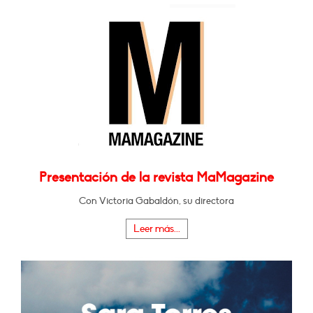
Presentación de la revista MaMagazine
Con Victoria Gabaldón, su directora
Leer más...