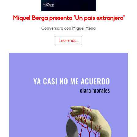
Miquel Berga presenta "Un país extranjero"
Conversará con Miguel Mena
Leer más...