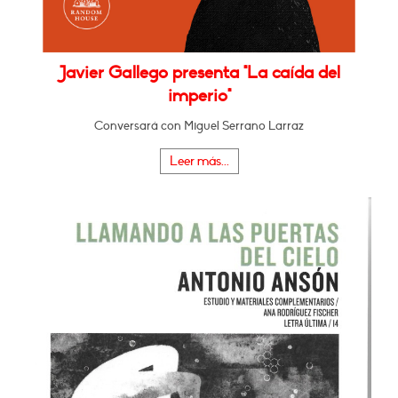
Javier Gallego presenta "La caída del
imperio"
Conversará con Miguel Serrano Larraz
Leer más...