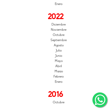
Enero
2022
Diciembre
Noviembre
Octubre
Septiembre
Agosto
Julio
Junio
Mayo
Abril
Marzo
Febrero
Enero
2016
Octubre