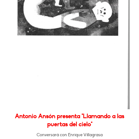
Antonio Ansón presenta "Llamando a las
puertas del cielo"
Conversará con Enrique Villagrasa