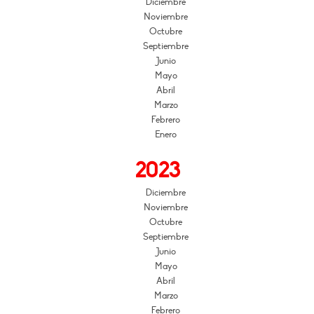
Diciembre
Noviembre
Octubre
Septiembre
Junio
Mayo
Abril
Marzo
Febrero
Enero
2023
Diciembre
Noviembre
Octubre
Septiembre
Junio
Mayo
Abril
Marzo
Febrero