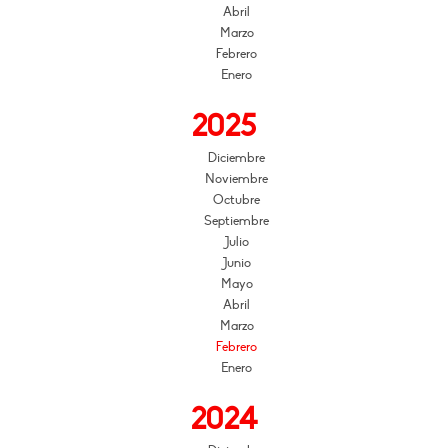
Abril
Marzo
Febrero
Enero
2025
Diciembre
Noviembre
Octubre
Septiembre
Julio
Junio
Mayo
Abril
Marzo
Febrero
Enero
2024