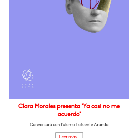
Clara Morales presenta "Ya casi no me
acuerdo"
Conversará con Paloma Lafuente Aranda
Leer más...