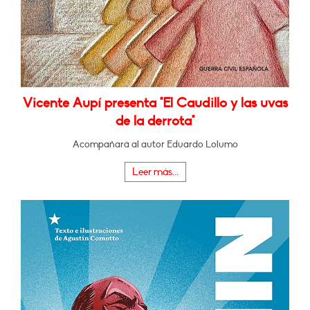
Vicente Aupí presenta "El Caudillo y las uvas
de la derrota"
Acompañará al autor Eduardo Lolumo
Leer más...