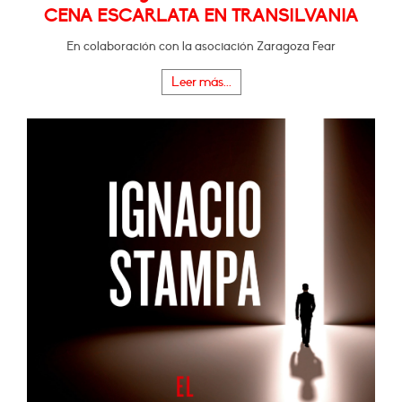
CENA ESCARLATA EN TRANSILVANIA
En colaboración con la asociación Zaragoza Fear
Leer más...