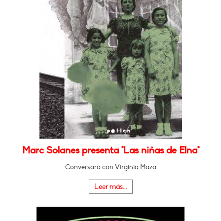
Marc Solanes presenta "Las niñas de Elna"
Conversará con Virginia Maza
Leer más...