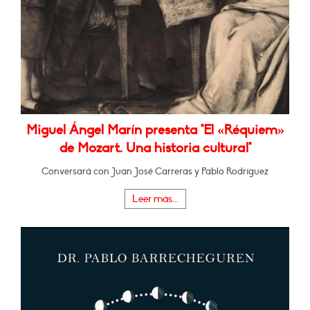
Miguel Ángel Marín presenta "El «Réquiem»
de Mozart. Una historia cultural"
Conversará con Juan José Carreras y Pablo Rodríguez
Leer más...