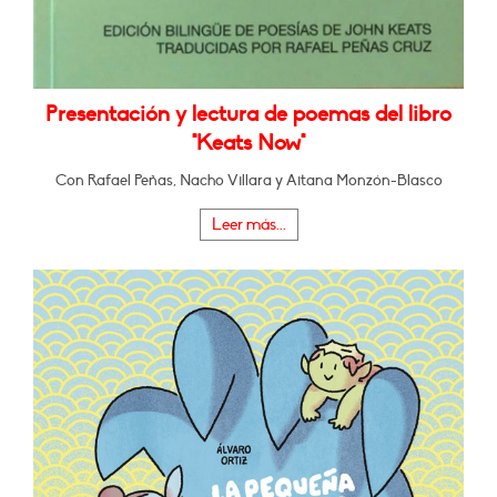
Presentación y lectura de poemas del libro
"Keats Now"
Con Rafael Peñas, Nacho Villara y Aitana Monzón-Blasco
Leer más...