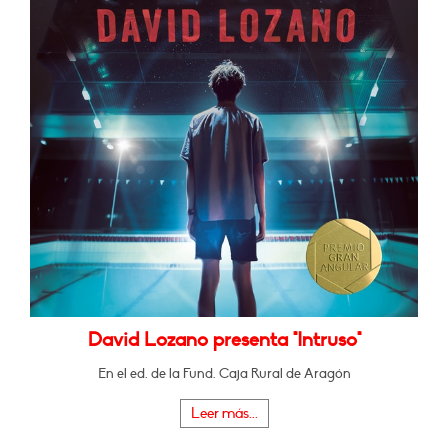
David Lozano presenta "Intruso"
En el ed. de la Fund. Caja Rural de Aragón
Leer más...