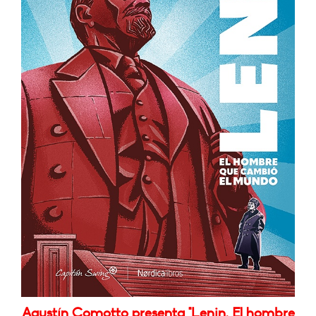
Agustín Comotto presenta "Lenin. El hombre