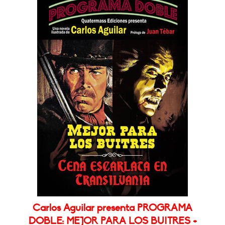
Carlos Aguilar presenta PROGRAMA
DOBLE: MEJOR PARA LOS BUITRES +