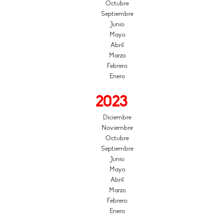
Octubre
Septiembre
Junio
Mayo
Abril
Marzo
Febrero
Enero
2023
Diciembre
Noviembre
Octubre
Septiembre
Junio
Mayo
Abril
Marzo
Febrero
Enero