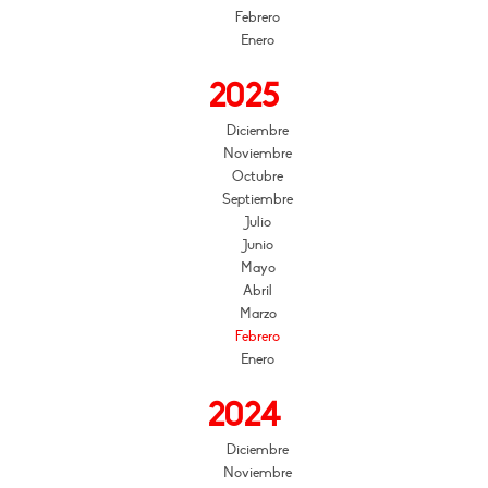
Febrero
Enero
2025
Diciembre
Noviembre
Octubre
Septiembre
Julio
Junio
Mayo
Abril
Marzo
Febrero
Enero
2024
Diciembre
Noviembre