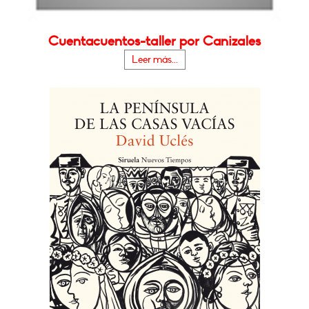
Cuentacuentos-taller por Canizales
Leer más...