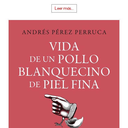
Leer más...