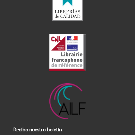
Reciba nuestro boletín