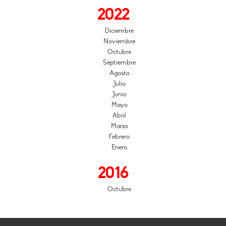
2022
Diciembre
Noviembre
Octubre
Septiembre
Agosto
Julio
Junio
Mayo
Abril
Marzo
Febrero
Enero
2016
Octubre