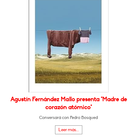
Agustín Fernández Mallo presenta "Madre de
corazón atómico"
Conversará con Pedro Bosqued
Leer más...