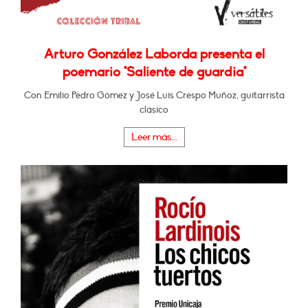
Arturo González Laborda presenta el
poemario "Saliente de guardia"
Con Emilio Pedro Gómez y José Luis Crespo Muñoz, guitarrista
clásico
Leer más...