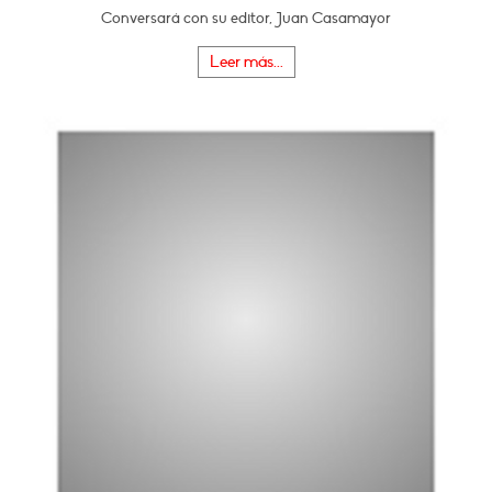
Conversará con su editor, Juan Casamayor
Leer más...