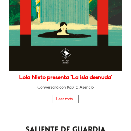
Lola Nieto presenta "La isla desnuda"
Conversará con Raúl E. Asencio
Leer más...