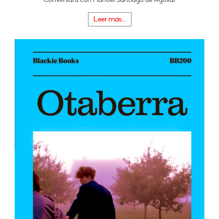
Leer más...