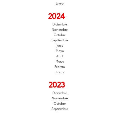
Enero
2024
Diciembre
Noviembre
Octubre
Septiembre
Junio
Mayo
Abril
Marzo
Febrero
Enero
2023
Diciembre
Noviembre
Octubre
Septiembre