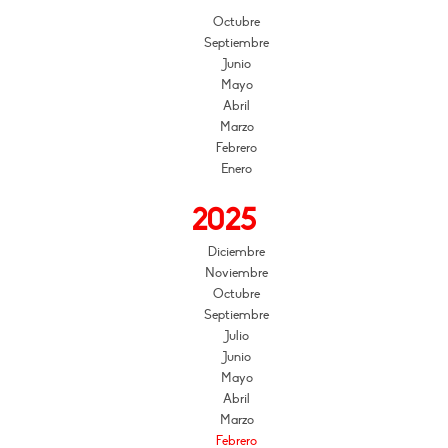
Octubre
Septiembre
Junio
Mayo
Abril
Marzo
Febrero
Enero
2025
Diciembre
Noviembre
Octubre
Septiembre
Julio
Junio
Mayo
Abril
Marzo
Febrero