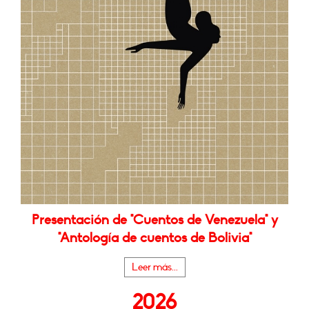
Presentación de "Cuentos de Venezuela" y
"Antología de cuentos de Bolivia"
Leer más...
2026