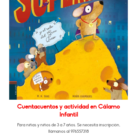
Cuentacuentos y actividad en Cálamo
Infantil
Para niñas y niños de 3 a 7 años. Se necesita inscripción,
llámanos al 976557318