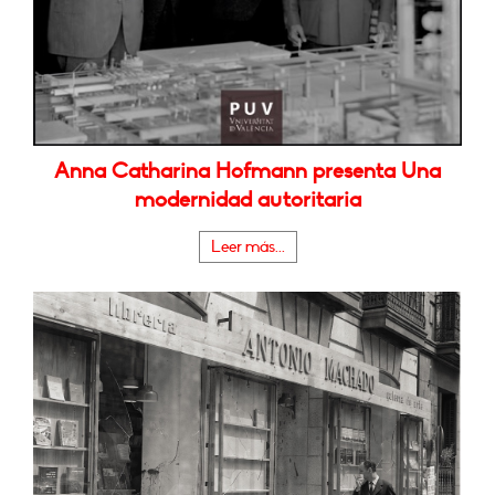
Anna Catharina Hofmann presenta Una
modernidad autoritaria
Leer más...