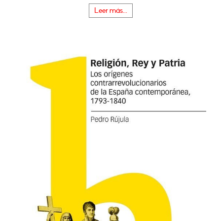
Leer más...