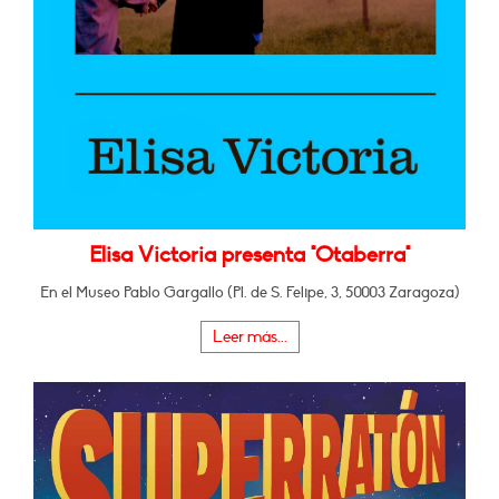
Elisa Victoria presenta "Otaberra"
En el Museo Pablo Gargallo (Pl. de S. Felipe, 3, 50003 Zaragoza)
Leer más...