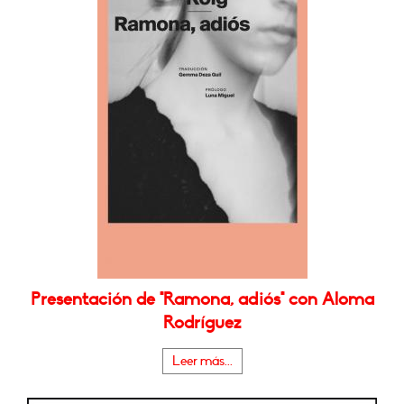
Presentación de "Ramona, adiós" con Aloma
Rodríguez
Leer más...