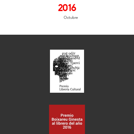
2016
Octubre