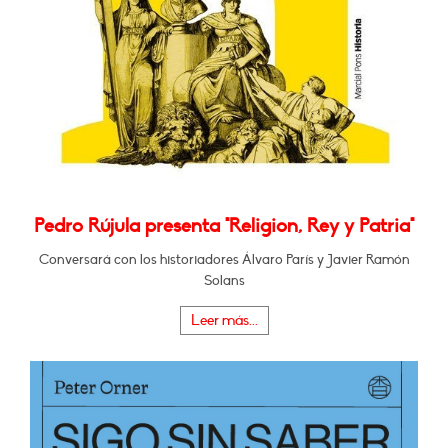
Pedro Rújula presenta "Religion, Rey y Patria"
Conversará con los historiadores Álvaro París y Javier Ramón
Solans
Leer más...