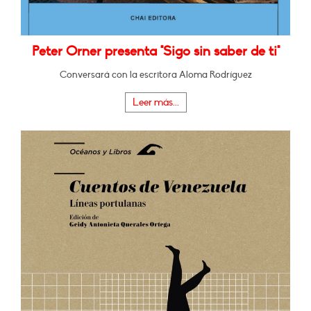
Peter Orner presenta "Sigo sin saber de ti"
Conversará con la escritora Aloma Rodríguez
Leer más...