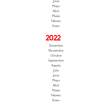
Junio
Mayo
Abril
Marzo
Febrero
Enero
2022
Diciembre
Noviembre
Octubre
Septiembre
Agosto
Julio
Junio
Mayo
Abril
Marzo
Febrero
Enero