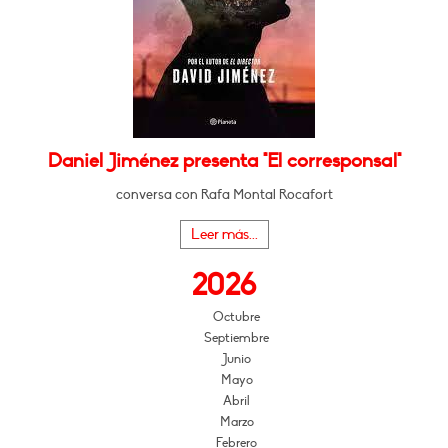
Daniel Jiménez presenta "El corresponsal"
conversa con Rafa Montal Rocafort
Leer más...
2026
Octubre
Septiembre
Junio
Mayo
Abril
Marzo
Febrero