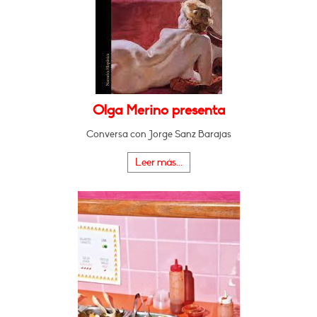
Olga Merino presenta
Conversa con Jorge Sanz Barajas
Leer más...