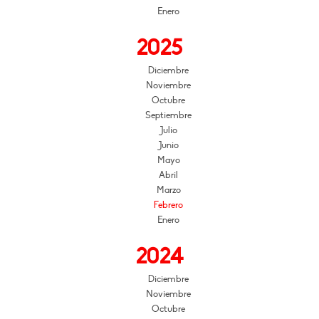
Enero
2025
Diciembre
Noviembre
Octubre
Septiembre
Julio
Junio
Mayo
Abril
Marzo
Febrero
Enero
2024
Diciembre
Noviembre
Octubre