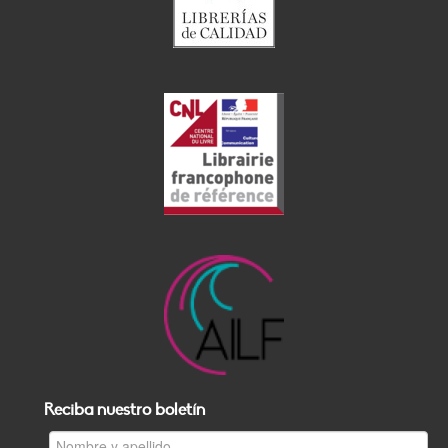
Reciba nuestro boletín