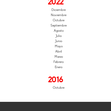
2022
Diciembre
Noviembre
Octubre
Septiembre
Agosto
Julio
Junio
Mayo
Abril
Marzo
Febrero
Enero
2016
Octubre