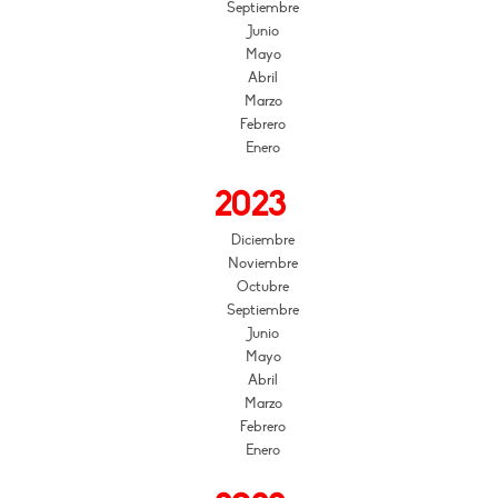
Septiembre
Junio
Mayo
Abril
Marzo
Febrero
Enero
2023
Diciembre
Noviembre
Octubre
Septiembre
Junio
Mayo
Abril
Marzo
Febrero
Enero