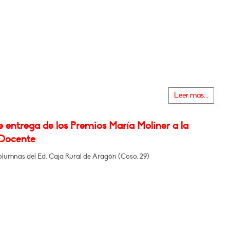
Leer más...
 entrega de los Premios María Moliner a la
Docente
olumnas del Ed. Caja Rural de Aragón (Coso, 29)