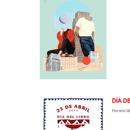
DÍA DE
Horario li