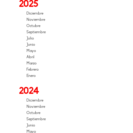
2025
Diciembre
Noviembre
Octubre
Septiembre
Julio
Junio
Mayo
Abril
Marzo
Febrero
Enero
2024
Diciembre
Noviembre
Octubre
Septiembre
Junio
Mayo