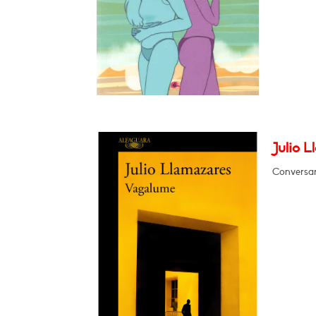
Julio 
Conversar