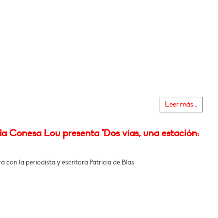
Leer más...
a Conesa Lou presenta "Dos vías, una estación:
 con la periodista y escritora Patricia de Blas