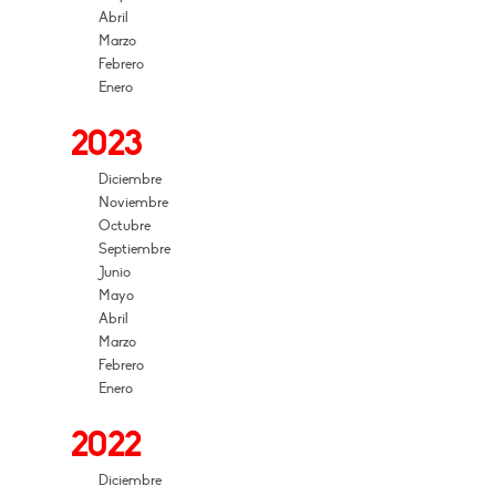
Abril
Marzo
Febrero
Enero
2023
Diciembre
Noviembre
Octubre
Septiembre
Junio
Mayo
Abril
Marzo
Febrero
Enero
2022
Diciembre