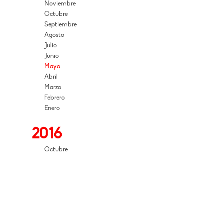
Noviembre
Octubre
Septiembre
Agosto
Julio
Junio
Mayo
Abril
Marzo
Febrero
Enero
2016
Octubre