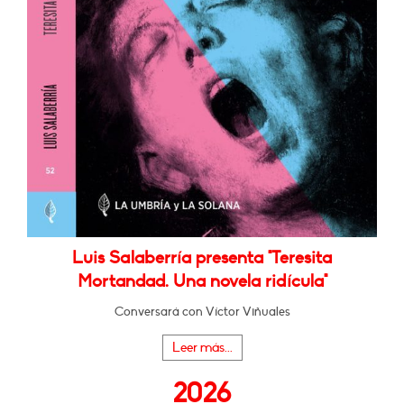
Luis Salaberría presenta "Teresita
Mortandad. Una novela ridícula"
Conversará con Víctor Viñuales
Leer más...
2026