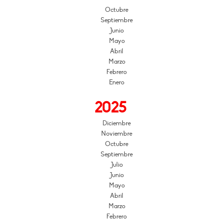
Octubre
Septiembre
Junio
Mayo
Abril
Marzo
Febrero
Enero
2025
Diciembre
Noviembre
Octubre
Septiembre
Julio
Junio
Mayo
Abril
Marzo
Febrero