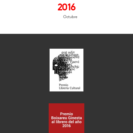
2016
Octubre