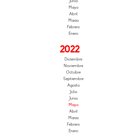
Junio
Mayo
Abril
Marzo
Febrero
Enero
2022
Diciembre
Noviembre
Octubre
Septiembre
Agosto
Julio
Junio
Mayo
Abril
Marzo
Febrero
Enero