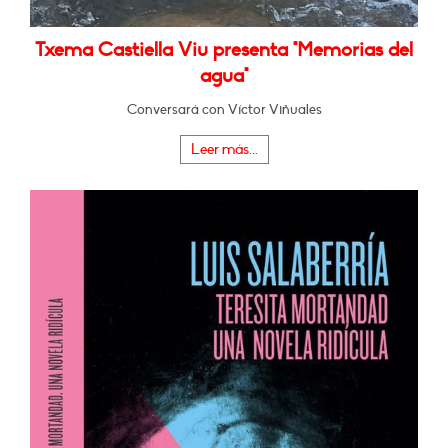
Txema Castiella Viu presenta "Memorias del
agua"
Conversará con Víctor Viñuales
Leer más...