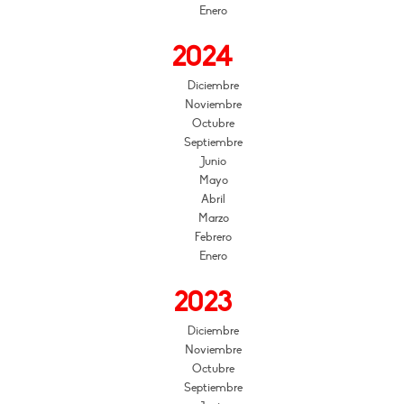
Enero
2024
Diciembre
Noviembre
Octubre
Septiembre
Junio
Mayo
Abril
Marzo
Febrero
Enero
2023
Diciembre
Noviembre
Octubre
Septiembre