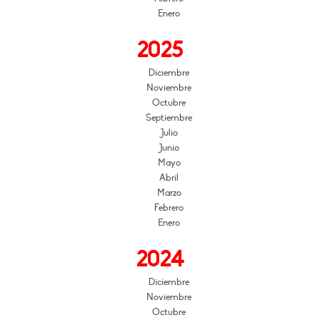
Enero
2025
Diciembre
Noviembre
Octubre
Septiembre
Julio
Junio
Mayo
Abril
Marzo
Febrero
Enero
2024
Diciembre
Noviembre
Octubre