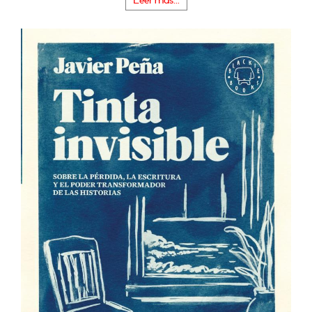
Leer más...