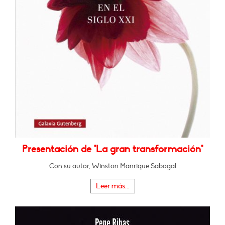
Presentación de "La gran transformación"
Con su autor, Winston Manrique Sabogal
Leer más...