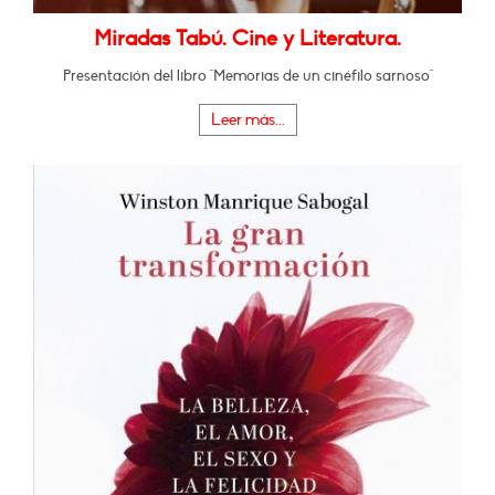
Miradas Tabú. Cine y Literatura.
Presentación del libro "Memorias de un cinéfilo sarnoso"
Leer más...