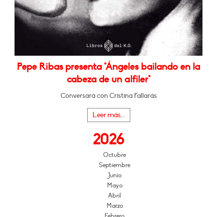
Pepe Ribas presenta "Ángeles bailando en la
cabeza de un alfiler"
Conversará con Cristina Fallarás
Leer más...
2026
Octubre
Septiembre
Junio
Mayo
Abril
Marzo
Febrero