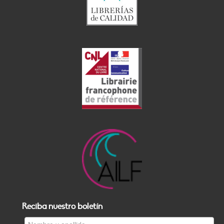
Reciba nuestro boletín