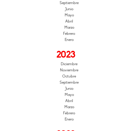
Septiembre
Junio
Mayo
Abril
Marzo
Febrero
Enero
2023
Diciembre
Noviembre
Octubre
Septiembre
Junio
Mayo
Abril
Marzo
Febrero
Enero