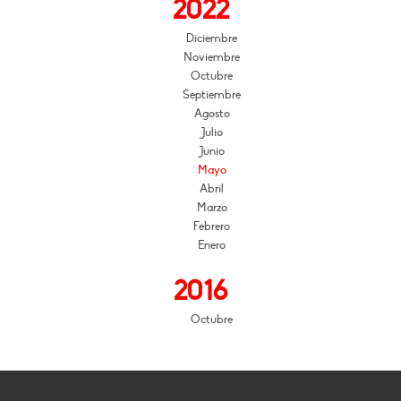
2022
Diciembre
Noviembre
Octubre
Septiembre
Agosto
Julio
Junio
Mayo
Abril
Marzo
Febrero
Enero
2016
Octubre